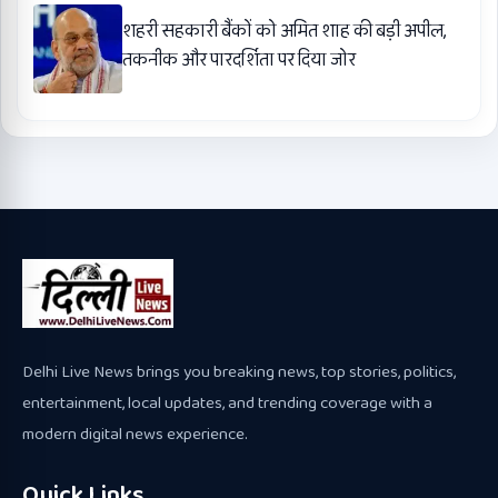
शहरी सहकारी बैंकों को अमित शाह की बड़ी अपील,
तकनीक और पारदर्शिता पर दिया जोर
Delhi Live News brings you breaking news, top stories, politics,
entertainment, local updates, and trending coverage with a
modern digital news experience.
Quick Links