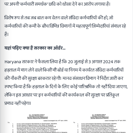
पर अपनी ‘कर्मचारी समर्थक’ छवि को धोखा देने का आरोप लगाया है।
विशेष रूप से तब जब बात कम वेतन वाले संविदा कर्मचारियों की हो, जो
कर्मचारियों की कमी के बीच विभिन्न विभागों में महत्वपूर्ण जिम्मेदारियां संभाल रहे
हैं।
यहां पढ़िए क्या है सरकार का ऑर्डर…
Haryana सरकार ने फैसला लिया है कि 20 जुलाई से 3 अगस्त 2024 तक
हड़ताल में भाग लेने वाले किसी भी बोर्ड या निगम में कार्यरत संविदा कर्मचारियों
की नौकरी की सुरक्षा बरकरार रहेगी। मानव संसाधन विभाग ने निर्देश जारी कर
स्पष्ट किया है कि हड़ताल के दिनों के लिए कोई पारिश्रमिक तो नहीं दिया जाएगा,
लेकिन इस आधार पर इन कर्मचारियों की कार्यकाल की सुरक्षा पर प्रतिकूल
प्रभाव नहीं पड़ेगा।