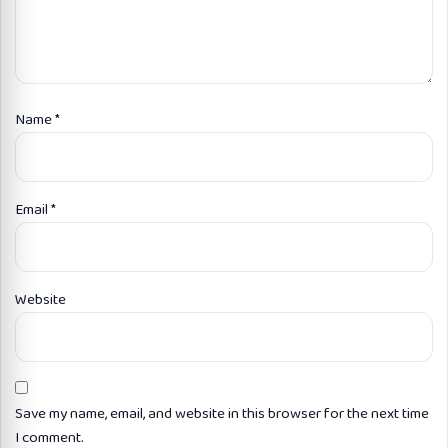
Name
*
Email
*
Website
Save my name, email, and website in this browser for the next time
I comment.