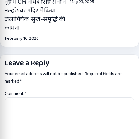
नूंह में CM नायब सिंह सैनी ने
May 23, 2025
नल्हरेश्वर मंदिर में किया
जलाभिषेक, सुख-समृद्धि की
कामना
February 16, 2026
Leave a Reply
Your email address will not be published.
Required fields are
marked
*
Comment
*