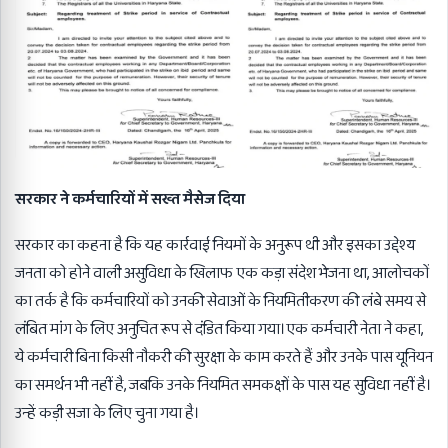
सरकार ने कर्मचारियों में सख्त मैसेज दिया
सरकार का कहना है कि यह कार्रवाई नियमों के अनुरूप थी और इसका उद्देश्य
जनता को होने वाली असुविधा के खिलाफ एक कड़ा संदेश भेजना था, आलोचकों
का तर्क है कि कर्मचारियों को उनकी सेवाओं के नियमितीकरण की लंबे समय से
लंबित मांग के लिए अनुचित रूप से दंडित किया गया।एक कर्मचारी नेता ने कहा,
ये कर्मचारी बिना किसी नौकरी की सुरक्षा के काम करते हैं और उनके पास यूनियन
का समर्थन भी नहीं है, जबकि उनके नियमित समकक्षों के पास यह सुविधा नहीं है।
उन्हें कड़ी सजा के लिए चुना गया है।