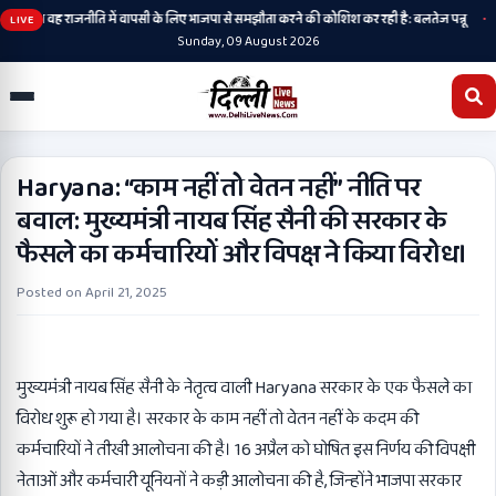
•
ी है, अब वह राजनीति में वापसी के लिए भाजपा से समझौता करने की कोशिश कर रही है: बलतेज पन्नू
मु
LIVE
Sunday, 09 August 2026
Haryana: “काम नहीं तो वेतन नहीं” नीति पर
बवाल: मुख्यमंत्री नायब सिंह सैनी की सरकार के
फैसले का कर्मचारियों और विपक्ष ने किया विरोध।
Posted on
April 21, 2025
मुख्यमंत्री नायब सिंह सैनी के नेतृत्व वाली Haryana सरकार के एक फैसले का
विरोध शुरू हो गया है। सरकार के काम नहीं तो वेतन नहीं के कदम की
कर्मचारियों ने तीखी आलोचना की है। 16 अप्रैल को घोषित इस निर्णय की विपक्षी
नेताओं और कर्मचारी यूनियनों ने कड़ी आलोचना की है, जिन्होंने भाजपा सरकार