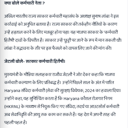
क्या बोले कर्मचारी नेता ?
अखिल भारतीय राज्य सरकार कर्मचारी महासंघ के अध्यक्ष सुभाष लांबा ने इस
कार्रवाई को अनुचित बताया है। राज्य सरकार की तर्कहीन नीतियों के कारण
उन्हें हड़ताल करने के लिए मजबूर होना पड़ा। यह भाजपा सरकार के ‘कर्मचारी
हितैषी’ दावों के विपरीत है। सरकार उन्हें ‘छुट्टी पर जाने’ के रूप में मान सकती थी।
लांबा ने सद्भावना के तौर पर इस फैसले को वापस लिए जाने की मांग की।
जेटली बोले- सरकार कर्मचारी हितैषी।
मुख्यमंत्री के मीडिया सलाहकार राजीव जेटली ने जोर देकर कहा कि भाजपा
कर्मचारी कल्याण के लिए प्रतिबद्ध है। उन्होंने पिछले साल के अंत में पारित
Haryana संविदा कर्मचारी (सेवा की सुरक्षा) विधेयक, 2024 का हवाला दिया।
उन्होंने कहा, यह सुनिश्चित करता है कि Haryana कौशल रोजगार निगम
(HKRNL) के माध्यम से नियुक्त किए गए संविदा, तदर्थ या आउटसोर्स कर्मचारी
अब सेवानिवृत्ति की आयु तक काम कर सकते हैं। यह देश में अपनी तरह की
पहली पहल है।