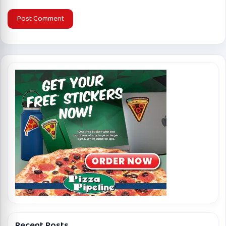
Recent Posts