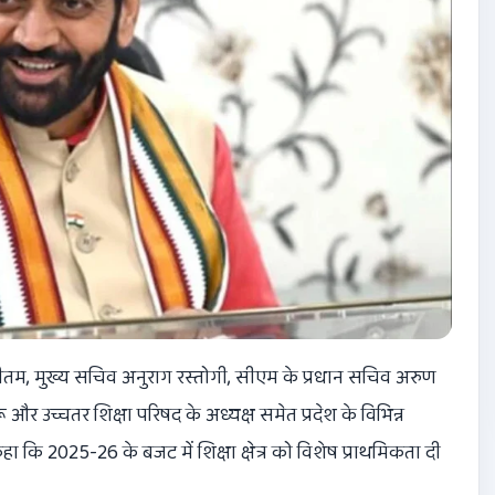
ौरव गौतम, मुख्य सचिव अनुराग रस्तोगी, सीएम के प्रधान सचिव अरुण
र उच्चतर शिक्षा परिषद के अध्यक्ष समेत प्रदेश के विभिन्न
कहा कि 2025-26 के बजट में शिक्षा क्षेत्र को विशेष प्राथमिकता दी
।