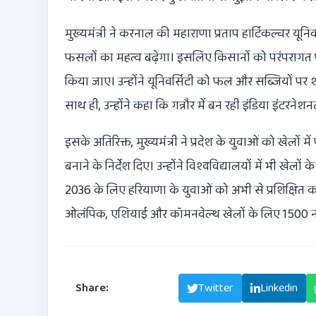
मुख्यमंत्री ने करनाल की महाराणा प्रताप हार्टिकल्चर यून
फसलों का महत्व बढ़ेगा। इसलिए किसानों को परंपर
किया जाए। उन्होंने यूनिवर्सिटी को फल और सब्जियों पर 
साथ ही, उन्होंने कहा कि गन्नौर में बन रही इंडिया इंटरने
इसके अतिरिक्त, मुख्यमंत्री ने प्रदेश के युवाओं को खेलों म
बनाने के निर्देश दिए। उन्होंने विश्वविद्यालयों में भी ख
2036 के लिए हरियाणा के युवाओं को अभी से प्रशिक्षित करन
ओलंपिक, एशियाई और कॉमनवेल्थ खेलों के लिए 1500 नर्
Share:
Facebook
Twitter
Linkedin