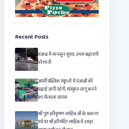
Recent Posts
पंजाब में मानसून सुस्त, उमस बढ़ाएगी
परेशानी
आर्मी पब्लिक स्कूलों में पंजाबी की
पढ़ाई जारी रहेगी, संस्कृत लागू करने
का फैसला वापस
श्री गुरु हरिकृष्ण साहिब जी के प्रकाश
पर्व पर श्री हरिमंदिर साहिब में उमड़ा