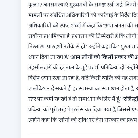
कुल 17 जनसमस्याएं मुख्यमंत्री के समक्ष रखी गईं, जिनम
मामलों पर संबंधित अधिकारियों को कार्रवाई के निर्देश दिए
अधिकारियों को स्पष्ट शब्दों में कहा कि “आम जनता की
सर्वोच्च प्राथमिकता है. प्रशासन की जिम्मेदारी है कि लो
निस्तारण पारदर्शी तरीके से हो.” उन्होंने कहा कि ” गुरु
ध्यान दिया जा रहा है.”
‘आम लोगों को किसी प्रकार की अ
तहसीलदारों की हड़ताल के मुद्दे पर भी प्रतिक्रिया दी. उ
विशेष ध्यान रखा जा रहा है. यदि किसी व्यक्ति को यह ल
एप्लीकेशन दे सकते हैं. हर समस्या का समाधान होता है
स्तर पर कमी रह रही है तो समाधान के लिए मैं हूं.”
‘रजिस्ट्
प्रक्रिया को पूरी तरह पेपरलेस कर दिया गया है, जिससे भ्
उन्होंने कहा कि “लोगों को सुविधाएं देना सरकार का प्रथम द