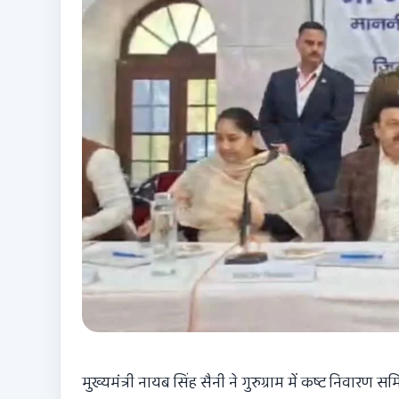
मुख्यमंत्री नायब सिंह सैनी ने गुरुग्राम में कष्ट निवारण स