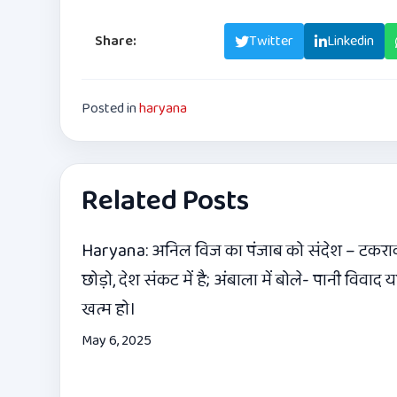
Share:
Facebook
Twitter
Linkedin
Posted in
haryana
Related Posts
Haryana: अनिल विज का पंजाब को संदेश – टकरा
छोड़ो, देश संकट में है; अंबाला में बोले- पानी विवाद य
खत्म हो।
May 6, 2025