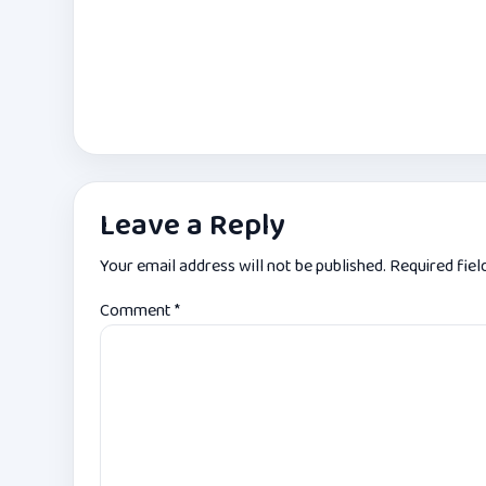
Leave a Reply
Your email address will not be published.
Required fie
Comment
*