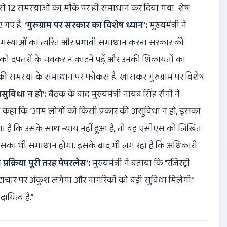
ें से 12 समस्याओं का मौके पर ही समाधान कर दिया गया. शेष
 गए हैं.
‘गुरुग्राम पर सरकार का विशेष ध्यान’:
मुख्यमंत्री ने
 समस्याओं का त्वरित और प्रभावी समाधान करना सरकार की
गों को दफ्तरों के चक्कर न काटने पड़ें और उनकी शिकायतों का
ग्राम की समस्या के समाधान पर फोकस है. खासकर गुरुग्राम पर विशेष
सुविधा न हो’:
बैठक के बाद मुख्यमंत्री नायब सिंह सैनी ने
न्होंने कहा कि “आम लोगों को किसी प्रकार की असुविधा न हो, इसका
गता है कि उसके साथ न्याय नहीं हुआ है, तो वह एसीएस को लिखित
, उसका भी समाधान होगा. इसके बाद भी लग रहा है कि अधिकारी
री प्रक्रिया पूरी तरह पेपरलेस’:
मुख्यमंत्री ने बताया कि “रजिस्ट्री
रष्टाचार पर अंकुश लगेगा और नागरिकों को बड़ी सुविधा मिलेगी.”
ायित्व है.”