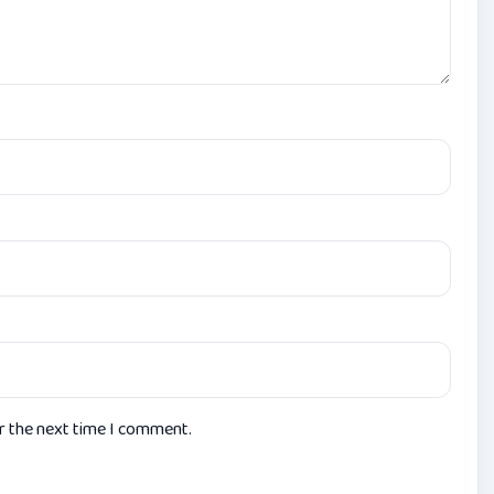
or the next time I comment.