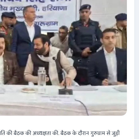
मिति की बैठक की अध्यक्षता की. बैठक के दौरान गुरुग्राम से जुड़ी