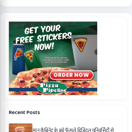
Recent Posts
मान कैबिनेट के बड़े फैसले, डिजिटल यूनिवर्सिटी से