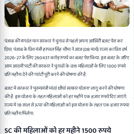
पंजाब की
भगवंत मान
सरकार ने चुनाव से पहले अपना आखिरी बजट पेश कर
दिया. पंजाब के वित्त मंत्री हरपाल सिंह चीमा ने आज (08 मार्च) राज्य का वित्त वर्ष
2026-27 के लिए 260437 करोड़ रुपये का बजट पेश किया. इस बजट के जरिए
आम आदमी पार्टी की सरकार ने चुनावों के वक्त महिलाओं के लिए 1000 रुपये
प्रति महीना देने की गारंटी पूरी करने की घोषणा की है.
बजट में सरकार ने ‘मुख्यमंत्री मांवां धीयां सत्कार योजना’ लागू करने की घोषणा
की है. इस योजना के तहत महिलाओं को हर महीने एक हजार रुपये दिए जाएंगे.
राज्य में 18 साल से ऊपर की महिलाओं को इस योजना के तहत एक हजार रुपया
प्रति महीना मिलेगा.
SC की महिलाओं को हर महीने 1500 रुपये