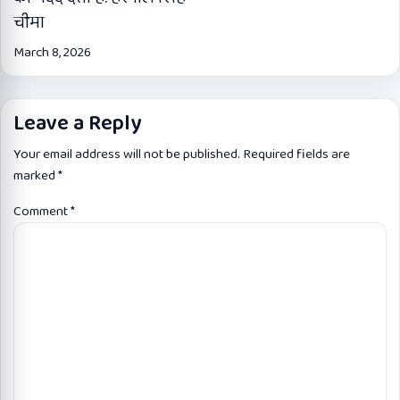
चीमा
March 8, 2026
Leave a Reply
Your email address will not be published.
Required fields are
marked
*
Comment
*