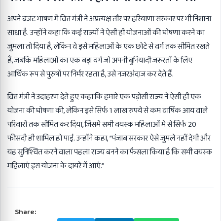
अपने
बजट
भाषण में वित्त मंत्री ने अप्रत्यक्ष तौर पर हरियाणा सरकार पर भी निशाना
साधा है. उन्होंने कहा कि कई राज्यों ने ऐसी ही योजनाओं की घोषणा करने का
जुमला तो दिया है, लेकिन वे इसे महिलाओं के एक छोटे से वर्ग तक सीमित रखते
हैं, जबकि महिलाओं का एक बड़ा वर्ग जो अपनी बुनियादी जरूरतों के लिए
आर्थिक रूप से पुरुषों पर निर्भर रहता है, उसे नजरअंदाज कर देते हैं.
वित्त मंत्री ने उदाहरण देते हुए कहा कि हमारे एक पड़ोसी राज्य ने ऐसी ही एक
योजना की घोषणा की, लेकिन इसे सिर्फ 1 लाख रुपये से कम वार्षिक आय वाले
परिवारों तक सीमित कर दिया, जिसमें सभी वयस्क महिलाओं में से सिर्फ 20
फीसदी ही शामिल हो पाईं. उन्होंने कहा, ”पंजाब सरकार ऐसे जुमले नहीं देगी और
यह सुनिश्चित करने वाला पहला राज्य बनने का फैसला किया है कि सभी वयस्क
महिलाएं इस योजना के दायरे में आएं.”
Share: