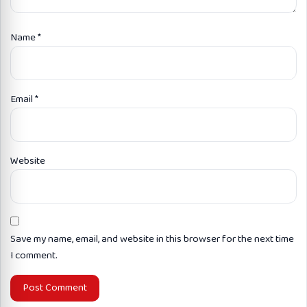
Name
*
Email
*
Website
Save my name, email, and website in this browser for the next time
I comment.