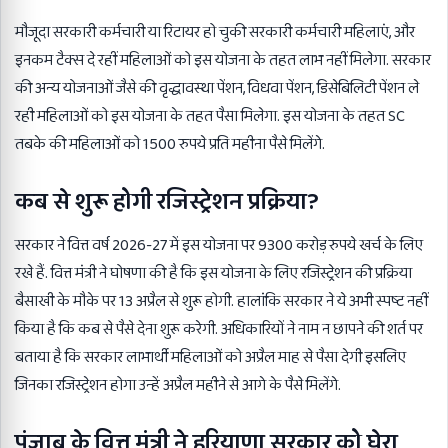
मौजूदा सरकारी कर्मचारी या रिटायर हो चुकी सरकारी कर्मचारी महिलाएं, और
इनकम टैक्स दे रहीं महिलाओं को इस योजना के तहत लाभ नहीं मिलेगा. सरकार
की अन्य योजनाओं जैसे की वृद्धावस्था पेंशन, विधवा पेंशन, डिसेबिलिटी पेंशन ले
रही महिलाओं को इस योजना के तहत पैसा मिलेगा. इस योजना के तहत SC
तबके की महिलाओं को 1500 रुपये प्रति महीना पैसे मिलेंगे.
कब से शुरू होगी रजिस्ट्रेशन प्रक्रिया?
सरकार ने वित्त वर्ष 2026-27 में इस योजना पर 9300 करोड़ रुपये खर्च के लिए
रखे हैं. वित्त मंत्री ने घोषणा की है कि इस योजना के लिए रजिस्ट्रेशन की प्रक्रिया
बैसाखी के मौके पर 13 अप्रैल से शुरू होगी. हालांकि सरकार ने ये अभी स्पष्ट नहीं
किया है कि कब से पैसे देना शुरू करेगी. अधिकारियों ने नाम न छापने की शर्त पर
बताया है कि सरकार लाभार्थी महिलाओं को अप्रैल माह से पैसा देगी इसलिए
जिनका रजिस्ट्रेशन होगा उन्हें अप्रैल महीने से आगे के पैसे मिलेंगे.
पंजाब के वित्त मंत्री ने हरियाणा सरकार को घेरा