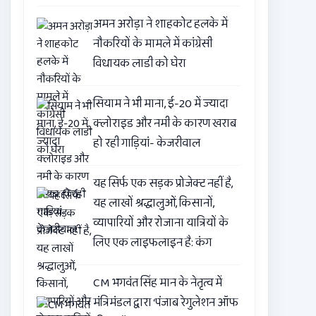
अमन अरोड़ा ने शाहकोट हलके में
नौकरियों के मामले में कांग्रेसी
विधायक लाडी को घेरा
सियाम ने भी माना, ई-20 में ज्यादा
क्लोराइड और नमी के कारण खराब
हो रही गाड़ियां- केजरीवाल
यह सिर्फ एक सड़क प्रोजेक्ट नहीं है,
यह लाखों श्रद्धालुओं, किसानों,
व्यापारियों और रोजाना यात्रियों के
लिए एक लाइफलाइन है: कंग
CM भगवंत सिंह मान के नेतृत्व में
मंत्रिमंडल द्वारा ‘पंजाब रेगुलेशन ऑफ