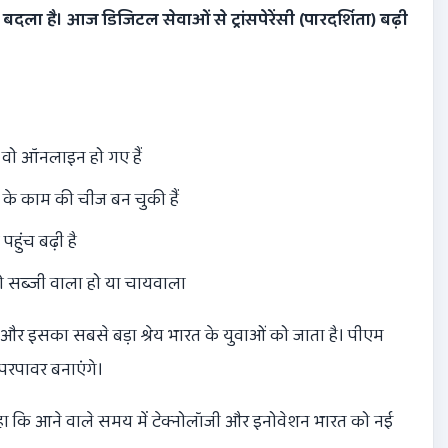
बदला है। आज डिजिटल सेवाओं से ट्रांसपेरेंसी (पारदर्शिता) बढ़ी
ब वो ऑनलाइन हो गए हैं
 के काम की चीज बन चुकी हैं
हुंच बढ़ी है
वो सब्जी वाला हो या चायवाला
 और इसका सबसे बड़ा श्रेय भारत के युवाओं को जाता है। पीएम
ुपरपावर बनाएंगे।
ा कि आने वाले समय में टेक्नोलॉजी और इनोवेशन भारत को नई