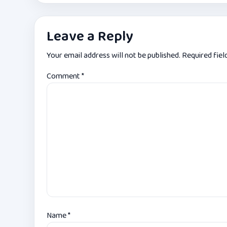
Leave a Reply
Your email address will not be published.
Required fie
Comment
*
Name
*