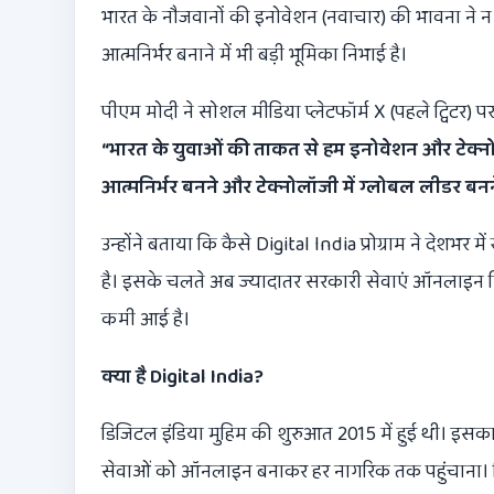
भारत के नौजवानों की इनोवेशन (नवाचार) की भावना ने न 
आत्मनिर्भर बनाने में भी बड़ी भूमिका निभाई है।
पीएम मोदी ने सोशल मीडिया प्लेटफॉर्म X (पहले ट्विटर) प
“
भारत के युवाओं की ताकत से हम इनोवेशन और टेक्नोलॉज
आत्मनिर्भर बनने और टेक्नोलॉजी में ग्लोबल लीडर बनने 
उन्होंने बताया कि कैसे Digital India प्रोग्राम ने देशभर
है। इसके चलते अब ज्यादातर सरकारी सेवाएं ऑनलाइन मिल 
कमी आई है।
क्या है
Digital India?
डिजिटल इंडिया मुहिम की शुरुआत 2015 में हुई थी। इसका
सेवाओं को ऑनलाइन बनाकर हर नागरिक तक पहुंचाना। पि