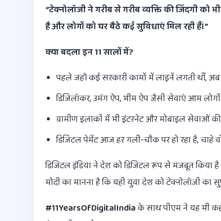
“
टेक्नोलॉजी ने गरीब से गरीब व्यक्ति की जिंदगी को भी 
है और लोगों को घर बैठे कई सुविधाएं मिल रही हैं।
”
क्या बदला इन
11
सालों में
?
पहले जहाँ कई सरकारी कामों में लाइनें लगती थीं, अ
डिजिलॉकर, उमंग ऐप, भीम ऐप जैसी सेवाएं आम लोगों
ग्रामीण इलाकों में भी इंटरनेट और मोबाइल सेवाओं की प
डिजिटल पेमेंट आज हर गली-चौक पर हो रहा है, चाहे 
डिजिटल इंडिया ने देश को डिजिटल रूप से मजबूत किया है
मोदी का मानना है कि यही युवा देश को टेक्नोलॉजी का स
#11YearsOfDigitalIndia
के साथ पीएम ने यह भी कह