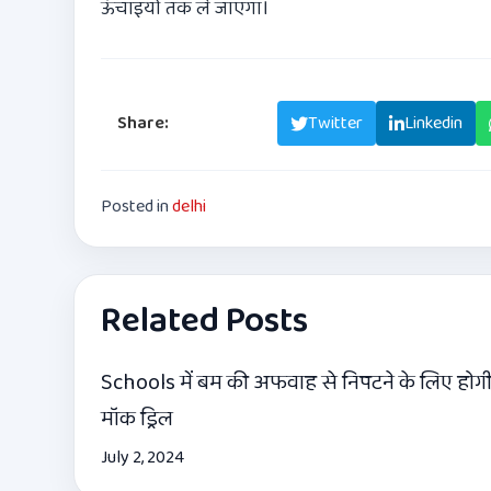
ऊंचाइयों तक ले जाएगा।
Share:
Facebook
Twitter
Linkedin
Posted in
delhi
Related Posts
Schools में बम की अफवाह से निपटने के लिए होग
मॉक ड्रिल
July 2, 2024