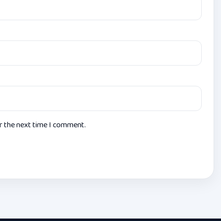
or the next time I comment.