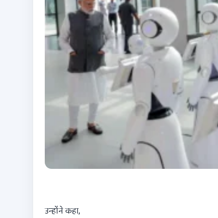
उन्होंने कहा,