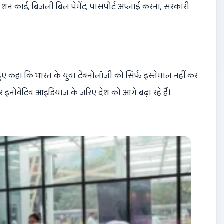
 राशन कार्ड, बिजली बिल पेमेंट, पासपोर्ट अप्लाई करना, सरकारी
हुए कहा कि भारत के युवा टेक्नोलॉजी को सिर्फ इस्तेमाल नहीं कर
ैं और इनोवेटिव आइडियाज के जरिए देश को आगे बढ़ा रहे हैं।