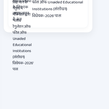
फीस ऑफ Unaided Educational
Institutions (संशोधन)
विधेयक-2026’ पास