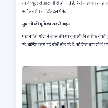
या कंप्यूटर से आसानी से हो जाते हैं, जैसे – आधार कार्ड,
स्कॉलरशिप या डिजिटल पेमेंट।
युवाओं की भूमिका सबसे अहम
प्रधानमंत्री मोदी ने खास तौर पर युवाओं की तारीफ करते 
रहे, बल्कि उसमें नई चीजें जोड़ रहे हैं, नई ऐप्स बना रहे ह