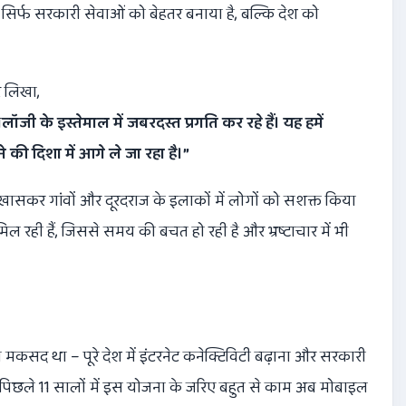
सिर्फ सरकारी सेवाओं को बेहतर बनाया है, बल्कि देश को
र लिखा,
ी के इस्तेमाल में जबरदस्त प्रगति कर रहे हैं। यह हमें
की दिशा में आगे ले जा रहा है।
”
 में खासकर गांवों और दूरदराज के इलाकों में लोगों को सशक्त किया
रही हैं, जिससे समय की बचत हो रही है और भ्रष्टाचार में भी
 मकसद था – पूरे देश में इंटरनेट कनेक्टिविटी बढ़ाना और सरकारी
छले 11 सालों में इस योजना के जरिए बहुत से काम अब मोबाइल