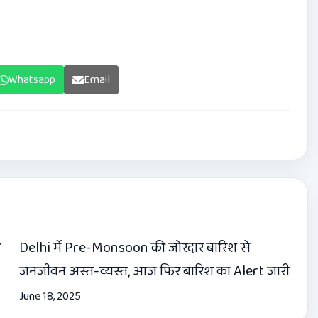
Whatsapp
Email
ी
Delhi में Pre-Monsoon की जोरदार बारिश से
जनजीवन अस्त-व्यस्त, आज फिर बारिश का Alert जारी
June 18, 2025