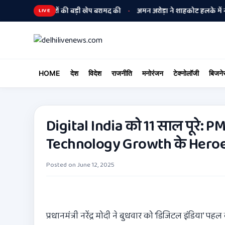
ने हथियारों की बड़ी खेप बरामद की
अमन अरोड़ा ने शाहकोट हलके में नौकरियों के 
•
LIVE
HOME
देश
विदेश
राजनीति
मनोरंजन
टेक्नोलॉजी
बिजने
Digital India को 11 साल पूरे: 
Technology Growth के Hero
Posted on
June 12, 2025
प्रधानमंत्री नरेंद्र मोदी ने बुधवार को ‘डिजिटल इंडिया’ 