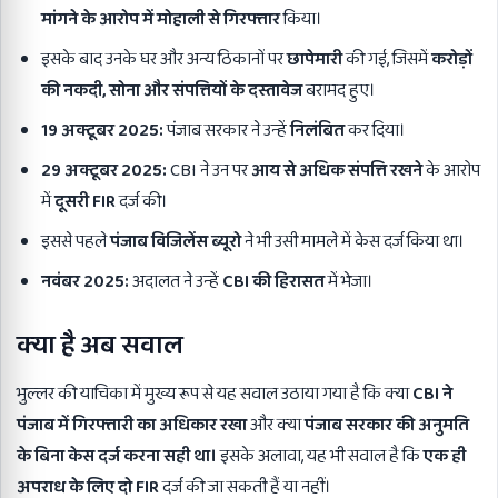
मांगने के आरोप में मोहाली से गिरफ्तार
किया।
इसके बाद उनके घर और अन्य ठिकानों पर
छापेमारी
की गई, जिसमें
करोड़ों
की नकदी,
सोना और संपत्तियों के दस्तावेज
बरामद हुए।
19
अक्टूबर 2025:
पंजाब सरकार ने उन्हें
निलंबित
कर दिया।
29
अक्टूबर 2025:
CBI ने उन पर
आय से अधिक संपत्ति रखने
के आरोप
में
दूसरी FIR
दर्ज की।
इससे पहले
पंजाब विजिलेंस ब्यूरो
ने भी उसी मामले में केस दर्ज किया था।
नवंबर 2025:
अदालत ने उन्हें
CBI
की हिरासत
में भेजा।
क्या है अब सवाल
भुल्लर की याचिका में मुख्य रूप से यह सवाल उठाया गया है कि क्या
CBI
ने
पंजाब में गिरफ्तारी का अधिकार रखा
और क्या
पंजाब सरकार की अनुमति
के बिना केस दर्ज करना सही था।
इसके अलावा, यह भी सवाल है कि
एक ही
अपराध के लिए दो FIR
दर्ज की जा सकती हैं या नहीं।