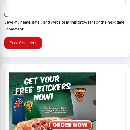
Save my name, email, and website in this browser for the next time
I comment.