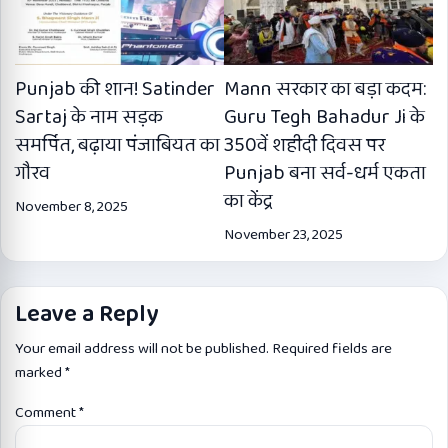
Punjab की शान! Satinder
Mann सरकार का बड़ा कदम:
Sartaj के नाम सड़क
Guru Tegh Bahadur Ji के
समर्पित, बढ़ाया पंजाबियत का
350वें शहीदी दिवस पर
गौरव
Punjab बना सर्व-धर्म एकता
का केंद्र
November 8, 2025
November 23, 2025
Leave a Reply
Your email address will not be published.
Required fields are
marked
*
Comment
*