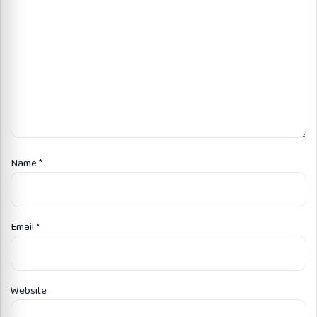
Name
*
Email
*
Website