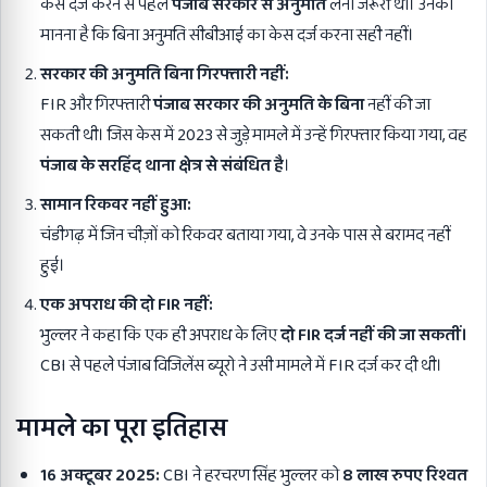
केस दर्ज करने से पहले
पंजाब सरकार से अनुमति
लेना जरूरी था। उनका
मानना है कि बिना अनुमति सीबीआई का केस दर्ज करना सही नहीं।
सरकार की अनुमति बिना गिरफ्तारी नहीं:
FIR और गिरफ्तारी
पंजाब सरकार की अनुमति के बिना
नहीं की जा
सकती थी। जिस केस में 2023 से जुड़े मामले में उन्हें गिरफ्तार किया गया, वह
पंजाब के सरहिंद थाना क्षेत्र से संबंधित है
।
सामान रिकवर नहीं हुआ:
चंडीगढ़ में जिन चीज़ों को रिकवर बताया गया, वे उनके पास से बरामद नहीं
हुई।
एक अपराध की दो FIR
नहीं:
भुल्लर ने कहा कि एक ही अपराध के लिए
दो FIR
दर्ज नहीं की जा सकतीं।
CBI से पहले पंजाब विजिलेंस ब्यूरो ने उसी मामले में FIR दर्ज कर दी थी।
मामले का पूरा इतिहास
16
अक्टूबर 2025:
CBI ने हरचरण सिंह भुल्लर को
8
लाख रुपए रिश्वत