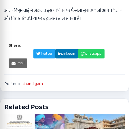
आज की सुनवाई में अदालत इस याचिका पर फैसला सुनाएगी, जो आगे की जांच
और गिरफ्तारी प्रक्रिया पर बड़ा असर डाल सकता है।
Share:
Facebook
Twitter
Linkedin
Whatsapp
Email
Posted in
chandigarh
Related Posts