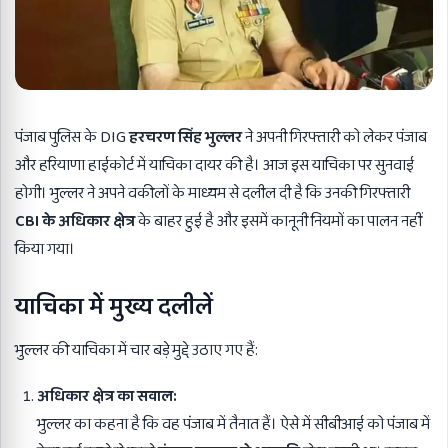
पंजाब पुलिस के DIG
हरचरण सिंह भुल्लर
ने अपनी गिरफ्तारी को लेकर पंजाब
और हरियाणा हाईकोर्ट में याचिका दायर की है। आज इस याचिका पर सुनवाई
होगी। भुल्लर ने अपने वकीलों के माध्यम से दलील दी है कि उनकी गिरफ्तारी
CBI
के अधिकार क्षेत्र
के बाहर हुई है और इसमें कानूनी नियमों का पालन नहीं
किया गया।
याचिका में मुख्य दलीलें
भुल्लर की याचिका में चार बड़े मुद्दे उठाए गए हैं:
अधिकार क्षेत्र का सवाल:
भुल्लर का कहना है कि वह पंजाब में तैनात हैं। ऐसे में सीबीआई को पंजाब में