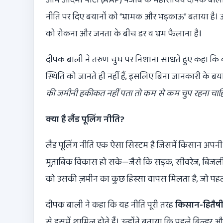
नीति पर दिए बयानों को “भ्रामक और भड़काऊ” बताया है।
को रोकना और जनता के बीच डर व भ्रम फैलाना है।
दीपक बाली ने तरुण चुघ पर निशाना साधते हुए कहा कि
स्थिति को जानते ही नहीं हैं, इसलिए बिना जानकारी के बयान
की जमीनी हकीकत नहीं पता तो कम से कम चुप रहना चाह
क्या है लैंड पूलिंग नीति
?
लैंड पूलिंग नीति एक ऐसा सिस्टम है जिसमें किसान अपनी ज
मुताबिक विकास हो सके—जैसे कि सड़क, सीवरेज, बिजली 
को उसकी ज़मीन का कुछ हिस्सा वापस मिलता है, जो पहले
दीपक बाली ने कहा कि यह नीति पूरी तरह
किसान-हितैषी
से इसमें शामिल होते हैं। उन्होंने बताया कि पहले बिल्डर औ