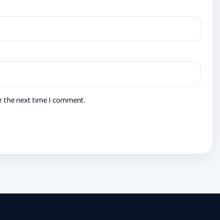
or the next time I comment.