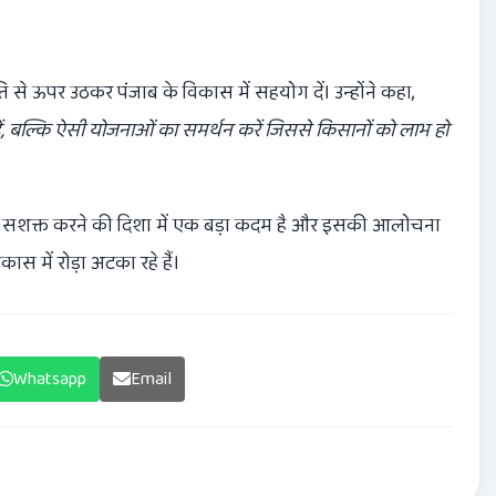
 से ऊपर उठकर पंजाब के विकास में सहयोग दें। उन्होंने कहा,
ं
,
बल्कि ऐसी योजनाओं का समर्थन करें जिससे किसानों को लाभ हो
 को सशक्त करने की दिशा में एक बड़ा कदम है और इसकी आलोचना
ास में रोड़ा अटका रहे हैं।
Whatsapp
Email