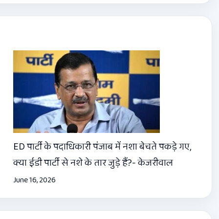
ED पार्टी के पदाधिकारी पंजाब में नशा बेचते पकड़े गए,
क्या ईडी पार्टी से नशे के तार जुड़े हैं?- केजरीवाल
June 16, 2026