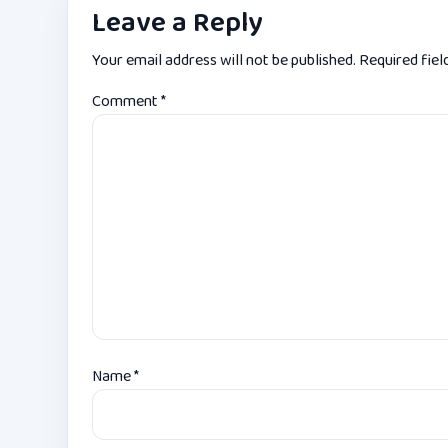
Leave a Reply
Your email address will not be published.
Required fie
Comment
*
Name
*