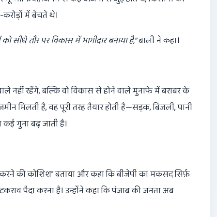
रोड़ों में बेचते थे।
ो सीधे तौर पर विकास में भागीदार बनाया है
,”
बाली ने कहा।
 नहीं रहेंगे, बल्कि वो विकास से होने वाले मुनाफे में बराबर के
ो ज़मीन मिलती है, वह पूरी तरह तैयार होती है—सड़क, बिजली, पानी
कई गुना बढ़ जाती है।
 करने की कोशिश” बताया और कहा कि बीजेपी का मकसद सिर्फ़
कराव पैदा करना है। उन्होंने कहा कि पंजाब की जनता अब