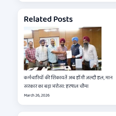
Related Posts
कर्मचारियों की शिकायतें अब होंगी जल्दी हल, मान
सरकार का बड़ा भरोसा: हरपाल चीमा
March 26, 2026