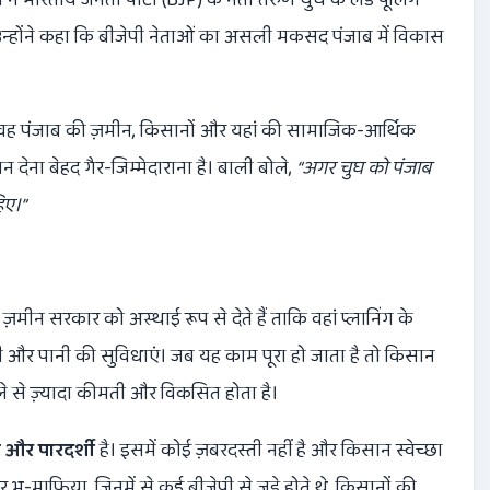
 उन्होंने कहा कि बीजेपी नेताओं का असली मकसद पंजाब में विकास
 वह पंजाब की ज़मीन, किसानों और यहां की सामाजिक-आर्थिक
 देना बेहद गैर-जिम्मेदाराना है। बाली बोले,
“
अगर चुघ को पंजाब
िए।
”
़मीन सरकार को अस्थाई रूप से देते हैं ताकि वहां प्लानिंग के
और पानी की सुविधाएं। जब यह काम पूरा हो जाता है तो किसान
 से ज़्यादा कीमती और विकसित होता है।
 और पारदर्शी
है। इसमें कोई ज़बरदस्ती नहीं है और किसान स्वेच्छा
र भू-माफिया, जिनमें से कई बीजेपी से जुड़े होते थे, किसानों की