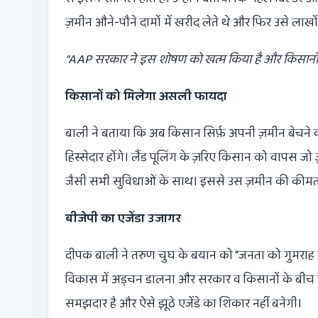
ज़मीन औने-पौने दामों में खरीद लेते थे और फिर उसे लाखों-क
“AAP
सरकार ने इस शोषण को खत्म किया है और किसानों क
किसानों को मिलेगा असली फायदा
बाली ने बताया कि अब किसान सिर्फ़ अपनी ज़मीन बेचने वाले
हिस्सेदार होंगे। लैंड पूलिंग के ज़रिए किसान को वापस ज
जैसी सभी सुविधाओं के साथ। इससे उस ज़मीन की कीमत 
बीजेपी का एजेंडा उजागर
दीपक बाली ने तरुण चुघ के बयान को “जनता को गुमराह
विकास में अड़चन डालना और सरकार व किसानों के बीच ट
समझदार है और ऐसे झूठे एजेंडे का शिकार नहीं बनेगी।