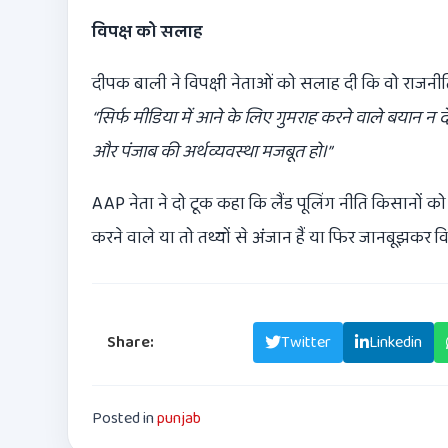
विपक्ष को सलाह
दीपक बाली ने विपक्षी नेताओं को सलाह दी कि वो राजनीति
“
सिर्फ मीडिया में आने के लिए गुमराह करने वाले बयान न दे
और पंजाब की अर्थव्यवस्था मजबूत हो।
”
AAP नेता ने दो टूक कहा कि लैंड पूलिंग नीति किसानों
करने वाले या तो तथ्यों से अंजान हैं या फिर जानबूझकर विक
Share:
Facebook
Twitter
Linkedin
Posted in
punjab