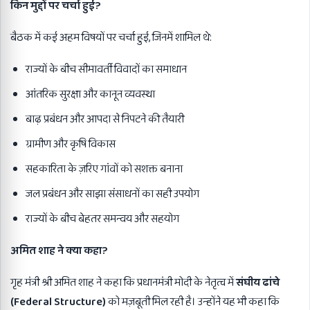
किन मुद्दों पर चर्चा हुई
?
बैठक में कई अहम विषयों पर चर्चा हुई, जिनमें शामिल थे:
राज्यों के बीच सीमावर्ती विवादों का समाधान
आंतरिक सुरक्षा और कानून व्यवस्था
बाढ़ प्रबंधन और आपदा से निपटने की तैयारी
ग्रामीण और कृषि विकास
सहकारिता के ज़रिए गांवों को सशक्त बनाना
जल प्रबंधन और साझा संसाधनों का सही उपयोग
राज्यों के बीच बेहतर समन्वय और सहयोग
अमित शाह ने क्या कहा
?
गृह मंत्री श्री अमित शाह ने कहा कि प्रधानमंत्री मोदी के नेतृत्व में
संघीय ढांचे
(
Federal Structure)
को मज़बूती मिल रही है। उन्होंने यह भी कहा कि