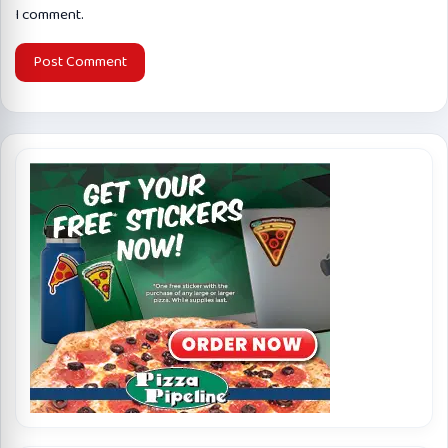
I comment.