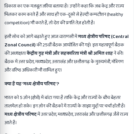
विकास का एक मजबूत जरिया बताया है। उन्होंने कहा कि जब केंद्र और राज्य
मिलकर काम करते हैं और साथ ही एक-दूसरे से हेल्दी कम्पटीशन (healthy
competition) भी करते हैं, तो देश की प्रगति तेज़ होती है।
इसी सोच को आगे बढ़ाते हुए आज वाराणसी में
मध्य क्षेत्रीय परिषद (
Central
Zonal Council)
की 25वीं बैठक आयोजित की गई। इस महत्वपूर्ण बैठक
की अध्यक्षता
केंद्रीय गृह मंत्री और सहकारिता मंत्री श्री अमित शाह
ने की।
बैठक में उत्तर प्रदेश, मध्यप्रदेश, उत्तराखंड और छत्तीसगढ़ के मुख्यमंत्री, मंत्रिगण
और वरिष्ठ अधिकारी भी शामिल हुए।
क्या है यह
‘
मध्य क्षेत्रीय परिषद
‘?
भारत को 5 ज़ोन (क्षेत्रों) में बांटा गया है ताकि केंद्र और राज्यों के बीच बेहतर
तालमेल हो सके। इन ज़ोन की बैठकों में राज्यों के साझा मुद्दों पर चर्चा होती है।
मध्य क्षेत्रीय परिषद
में उत्तर प्रदेश, मध्यप्रदेश, उत्तराखंड और छत्तीसगढ़ जैसे राज्य
आते हैं।