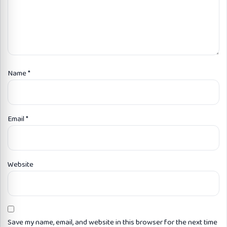
Name
*
Email
*
Website
Save my name, email, and website in this browser for the next time