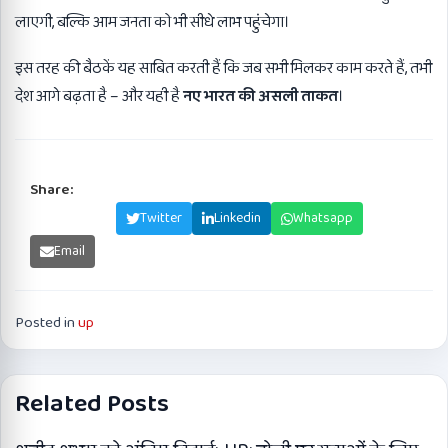
लाएगी, बल्कि आम जनता को भी सीधे लाभ पहुंचेगा।
इस तरह की बैठकें यह साबित करती हैं कि जब सभी मिलकर काम करते हैं, तभी
देश आगे बढ़ता है – और यही है
नए भारत की असली ताकत
।
Share:
Facebook
Twitter
Linkedin
Whatsapp
Email
Posted in
up
Related Posts