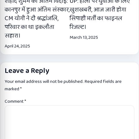
शहीद शुभम को अंतिम विदाई:
UP: होली पर युवाओं के लिए
कानपुर में हुआ अंतिम संस्कार,
खुशखबरी, आज जारी होगा
CM योगी ने दी श्रद्धांजलि,
सिपाही भर्ती का फाइनल
परिवार का था इकलौता
रिजल्ट।
सहारा।
March 13, 2025
April 24, 2025
Leave a Reply
Your email address will not be published.
Required fields are
marked
*
Comment
*