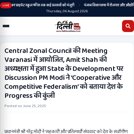
•
से लेकर प्राइवेट स्कूल फीस तक कई प्रस्तावों को मंजूरी
पंजाब विधानसभा में रोजगार और औद्योगिक न
LIVE
Thursday, 06 August 2026
Central Zonal Council की Meeting
Varanasi में आयोजित, Amit Shah की
अध्यक्षता में हुआ State के Development पर
Discussion PM Modi ने ‘Cooperative और
Competitive Federalism’ को बताया देश के
Progress की कुंजी
Posted on
June 25, 2025
प्रधानमंत्री श्री नरेंद्र मोदी ने ‘सहकारी और प्रतिस्पर्धी संघवाद’ को देश के सर्वांगीण