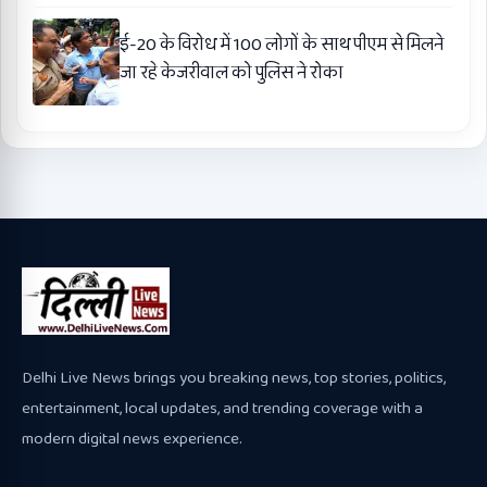
ई-20 के विरोध में 100 लोगों के साथ पीएम से मिलने
जा रहे केजरीवाल को पुलिस ने रोका
Delhi Live News brings you breaking news, top stories, politics,
entertainment, local updates, and trending coverage with a
modern digital news experience.