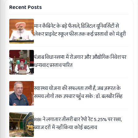
Recent Posts
मान कैबिनेट के बड़े फैसले, डिजिटल यूनिवर्सिटी से
लेकर प्राइवेट स्कूल फीस तक कई प्रस्तावों को मंजूरी
पंजाब विधानसभा में रोजगार और औद्योगिक निवेश पर
धन्यवाद प्रस्ताव पारित
स्वास्थ्य योजना की सफलता तभी है, जब ज़रूरत के
समय लोगों तक उपचार पहुँच सके : डॉ. बलबीर सिंह
RBI ने लगातार तीसरी बार रेपो रेट 5.25% पर रखा,
ब्याज दरों में नहीं किया कोई बदलाव