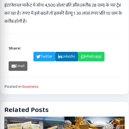
इंटरनेशनल मार्केट में सोना 4,500 डॉलर प्रति औंस (करीब 28 ग्राम) के पार ट्रेड
कर रहा है। रुपए में इसे बदलें तो इसकी वैल्यू 1.30 लाख रुपए प्रति 10 ग्राम के
करीब होती है।
Share:
Facebook
Twitter
Linkedin
Whatsapp
Email
Posted in
business
Related Posts