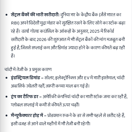
सेंट्रल बैंकों की भारी खरीदारी:
दुनिया भर के केंद्रीय बैंक (जैसे भारत का
RBI) अपने विदेशी मुद्रा भंडार को सुरक्षित रखने के लिए सोने का स्टॉक बढ़ा
रहे हैं। वर्ल्ड गोल्ड काउंसिल के आंकड़ों के अनुसार, 2025 में रिकॉर्ड
खरीदारी के बाद 2026 की शुरुआत में भी सेंट्रल बैंकों की मांग मजबूत बनी
हुई है, जिससे सप्लाई कम और डिमांड ज्यादा होने के कारण कीमतें बढ़ रही
हैं।
चांदी में तेजी के 3 प्रमुख कारण
इंडस्ट्रियल डिमांड –
सोलर, इलेक्ट्रॉनिक्स और EV में भारी इस्तेमाल, चांदी
अब सिर्फ ज्वेलरी नहीं, जरूरी कच्चा माल बन गई है।
ट्रंप का टैरिफ डर –
अमेरिकी कंपनियां चांदी का भारी स्टॉक जमा कर रही हैं,
ग्लोबल सप्लाई में कमी से कीमतें ऊपर चढ़ीं।
मैन्युफैक्चरर होड़ में –
प्रोडक्शन रुकने के डर से सभी पहले से खरीद रहे हैं,
इसी वजह से आने वाले महीनों में भी तेजी बनी रहेगी।