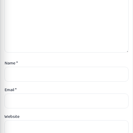
Name
*
Email
*
Website