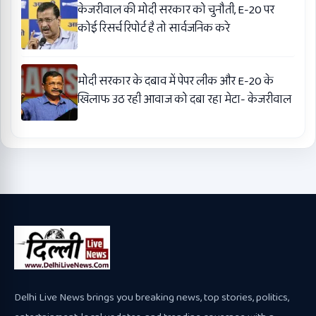
केजरीवाल की मोदी सरकार को चुनौती, E-20 पर
कोई रिसर्च रिपोर्ट है तो सार्वजनिक करे
मोदी सरकार के दबाव में पेपर लीक और E-20 के
खिलाफ उठ रही आवाज को दबा रहा मेटा- केजरीवाल
Delhi Live News brings you breaking news, top stories, politics,