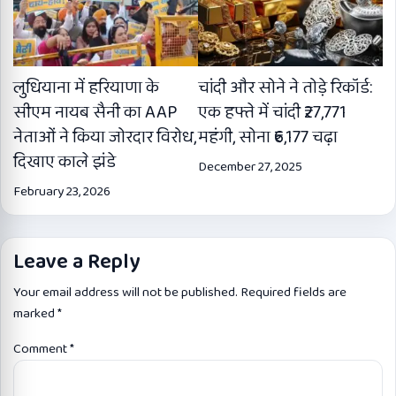
लुधियाना में हरियाणा के
चांदी और सोने ने तोड़े रिकॉर्ड:
सीएम नायब सैनी का AAP
एक हफ्ते में चांदी ₹27,771
नेताओं ने किया जोरदार विरोध,
महंगी, सोना ₹6,177 चढ़ा
दिखाए काले झंडे
December 27, 2025
February 23, 2026
Leave a Reply
Your email address will not be published.
Required fields are
marked
*
Comment
*