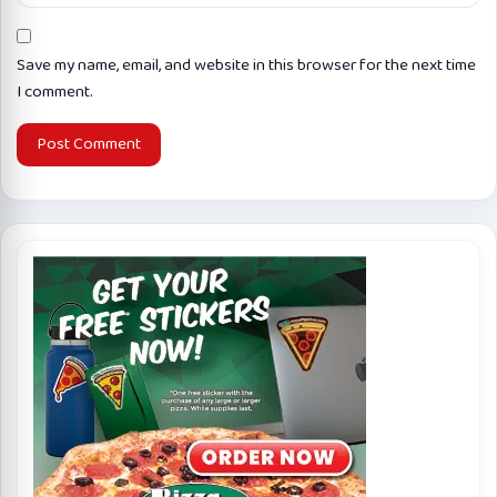
Save my name, email, and website in this browser for the next time
I comment.