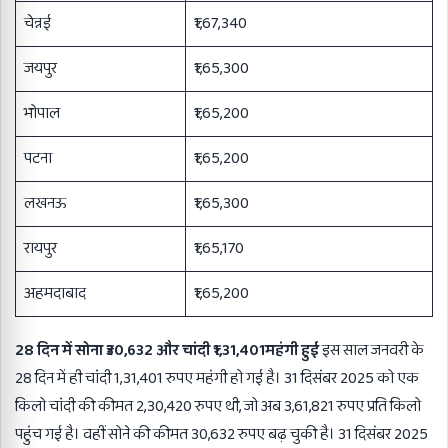
चेन्नई
₹1,67,340
जयपुर
₹1,65,300
भोपाल
₹1,65,200
पटना
₹1,65,200
लखनऊ
₹1,65,300
रायपुर
₹1,65,170
अहमदाबाद
₹1,65,200
28 दिन में सोना ₹30,632 और चांदी ₹1,31,401महंगी हुई
इस साल जनवरी के
28 दिन में ही चांदी 1,31,401 रुपए महंगी हो गई है। 31 दिसंबर 2025 को एक
किलो चांदी की कीमत 2,30,420 रुपए थी, जो अब 3,61,821 रुपए प्रति किलो
पहुंच गई है। वहीं सोने की कीमत 30,632 रुपए बढ़ चुकी है। 31 दिसंबर 2025