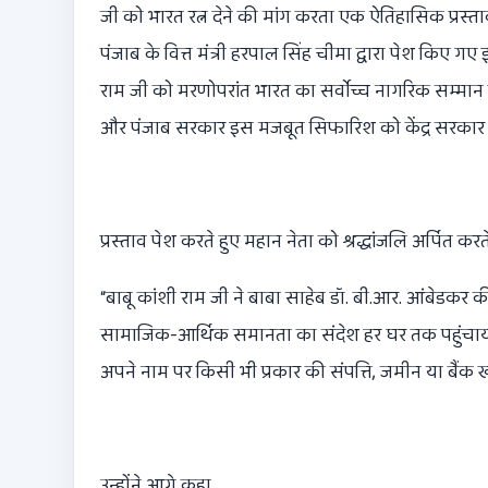
जी को भारत रत्न देने की मांग करता एक ऐतिहासिक प्रस्त
पंजाब के वित्त मंत्री हरपाल सिंह चीमा द्वारा पेश किए गए 
राम जी को मरणोपरांत भारत का सर्वोच्च नागरिक सम्मान प्र
और पंजाब सरकार इस मजबूत सिफारिश को केंद्र सरकार 
प्रस्ताव पेश करते हुए महान नेता को श्रद्धांजलि अर्पित करत
“
बाबू कांशी राम जी ने बाबा साहेब डॉ. बी.आर. आंबेडकर की
सामाजिक-आर्थिक समानता का संदेश हर घर तक पहुंचाया। 
अपने नाम पर किसी भी प्रकार की संपत्ति
,
जमीन या बैंक 
उन्होंने आगे कहा
,