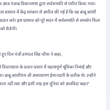
ाव आज पंजाब विधानसभा द्वारा सर्वसम्मति से पारित किया गया।
इस प्रस्ताव में केंद्र सरकार से अपील की गई है कि वह बाबू कांशी
दान करे। इस प्रस्ताव को पूरे सदन में सर्वसम्मति से समर्थन मिला
को भेजेगी।
े हुए वित्त मंत्री हरपाल सिंह चीमा ने कहा
,
 विचारधारा के प्रचार-प्रसार में महत्वपूर्ण भूमिका निभाई और
बाबू कांशीराम जी असाधारण ईमानदारी के प्रतीक थे। उन्होंने
खाता नहीं रखा और इसी तरह इस दुनिया को अलविदा कहा।”