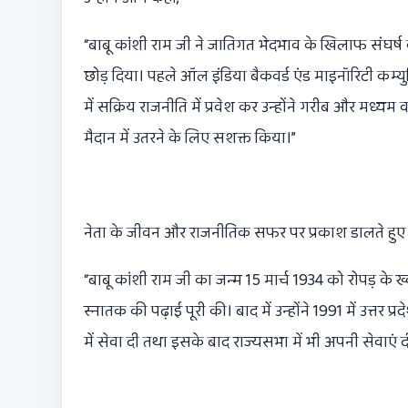
“
बाबू कांशी राम जी ने जातिगत भेदभाव के खिलाफ संघर्ष 
छोड़ दिया। पहले ऑल इंडिया बैकवर्ड एंड माइनॉरिटी कम
में सक्रिय राजनीति में प्रवेश कर उन्होंने गरीब और मध्यम व
मैदान में उतरने के लिए सशक्त किया।”
नेता के जीवन और राजनीतिक सफर पर प्रकाश डालते हुए 
“
बाबू कांशी राम जी का जन्म
15
मार्च
1934
को रोपड़ के ख्
स्नातक की पढ़ाई पूरी की। बाद में उन्होंने
1991
में उत्तर प
में सेवा दी तथा इसके बाद राज्यसभा में भी अपनी सेवाएं दी