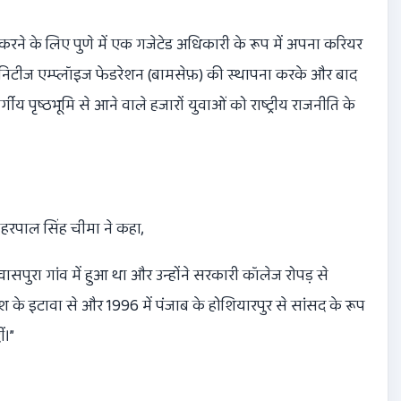
करने के लिए पुणे में एक गजेटेड अधिकारी के रूप में अपना करियर
्युनिटीज एम्प्लॉइज फेडरेशन (बामसेफ़) की स्थापना करके और बाद
र्गीय पृष्ठभूमि से आने वाले हजारों युवाओं को राष्ट्रीय राजनीति के
हरपाल सिंह चीमा ने कहा
,
वासपुरा गांव में हुआ था और उन्होंने सरकारी कॉलेज रोपड़ से
्रदेश के इटावा से और
1996
में पंजाब के होशियारपुर से सांसद के रूप
ं।”