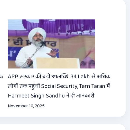
तक
APP सरकार की बड़ी उपलब्धि: 34 Lakh से अधिक
लोगों तक पहुंची Social Security, Tarn Taran में
Harmeet Singh Sandhu ने दी जानकारी
November 10, 2025