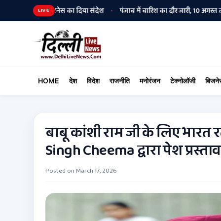
ति और फिटनेस का दिया संदेश
पंजाब में बारिश का दौर जारी, 10 अगस्त तक मानसून 
•
LIVE
HOME
देश
विदेश
राजनीति
मनोरंजन
टेक्नोलॉजी
बिजने
बाबू कांशी राम जी के लिए भारत रत्
Singh Cheema द्वारा पेश प्रस्ताव
Posted on
March 17, 2026