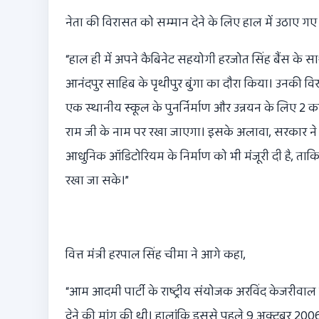
नेता की विरासत को सम्मान देने के लिए हाल में उठाए गए कदमो
“
हाल ही में अपने कैबिनेट सहयोगी हरजोत सिंह बैंस के साथ 
आनंदपुर साहिब के पृथीपुर बुंगा का दौरा किया। उनकी वि
एक स्थानीय स्कूल के पुनर्निर्माण और उन्नयन के लिए
2
कर
राम जी के नाम पर रखा जाएगा। इसके अलावा
,
सरकार ने 
आधुनिक ऑडिटोरियम के निर्माण को भी मंजूरी दी है
,
ताकि
रखा जा सके।”
वित्त मंत्री हरपाल सिंह चीमा ने आगे कहा
,
“
आम आदमी पार्टी के राष्ट्रीय संयोजक अरविंद केजरीवाल
देने की मांग की थी। हालांकि इससे पहले
9
अक्टूबर
200