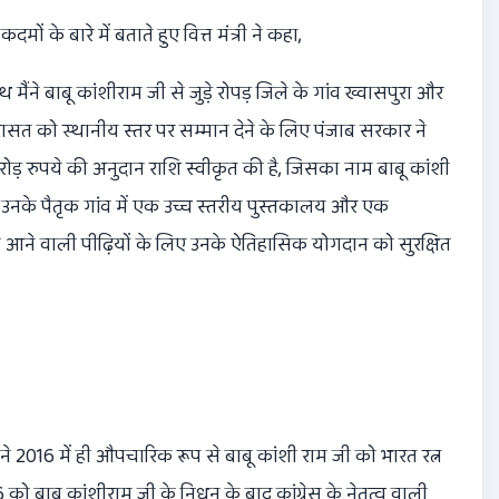
ं के बारे में बताते हुए वित्त मंत्री ने कहा
,
मैंने बाबू कांशीराम जी से जुड़े रोपड़ जिले के गांव ख्वासपुरा और
रासत को स्थानीय स्तर पर सम्मान देने के लिए पंजाब सरकार ने
ोड़ रुपये की अनुदान राशि स्वीकृत की है
,
जिसका नाम बाबू कांशी
उनके पैतृक गांव में एक उच्च स्तरीय पुस्तकालय और एक
 आने वाली पीढ़ियों के लिए उनके ऐतिहासिक योगदान को सुरक्षित
 ने
2016
में ही औपचारिक रूप से बाबू कांशी राम जी को भारत रत्न
6
को बाबू कांशीराम जी के निधन के बाद कांग्रेस के नेतृत्व वाली