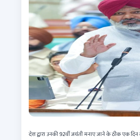
देश द्वारा उनकी
92
वीं जयंती मनाए जाने के ठीक एक दिन