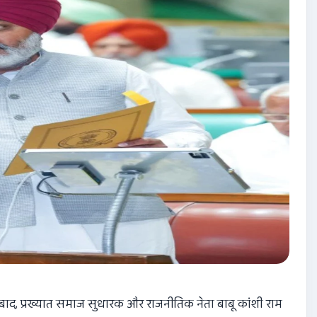
 बाद
,
प्रख्यात समाज सुधारक और राजनीतिक नेता बाबू कांशी राम