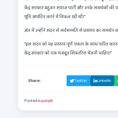
केंद्र सरकार बहुजन समाज पार्टी और उनके समर्थकों की व्
भूमि आवंटित करने में विफल रही थी।”
अंत में उन्होंने सदन से सर्वसम्मति से प्रस्ताव का समर्
“
इस सदन को यह प्रस्ताव पूर्ण एकता के साथ पारित करना 
केंद्र सरकार को एक मजबूत सिफारिश भेजनी चाहिए।”
Share:
Facebook
Twitter
Linkedin
Posted in
punjab