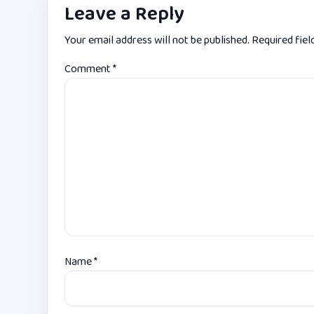
Leave a Reply
Your email address will not be published.
Required fie
Comment
*
Name
*