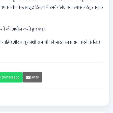
यापक मांग के बावजूद दिल्ली में उनके लिए एक स्मारक हेतु उपयुक्त
थन करने की अपील करते हुए कहा
,
चाहिए और बाबू कांशी राम जी को भारत रत्न प्रदान करने के लिए
Whatsapp
Email