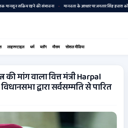
सक्रिय रहने की संभावना
मानवता के आधार पर जगतार सिंह हवारा को अपनी बीमार 
•
स
लाइफ्स्टाइल
धर्म
ब्लॉग
मौसम
सोशल मीडिया
न की मांग वाला वित्त मंत्री Harpal
 विधानसभा द्वारा सर्वसम्मति से पारित