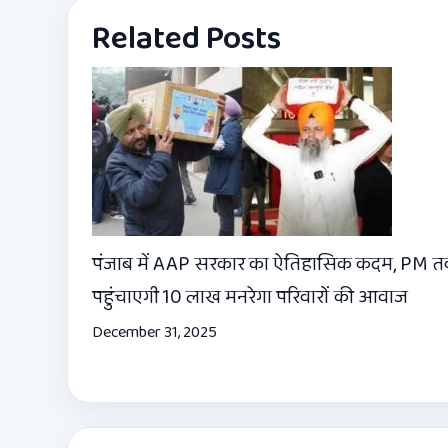
Related Posts
पंजाब में AAP सरकार का ऐतिहासिक कदम, PM 
पहुंचाएगी 10 लाख मनरेगा परिवारों की आवाज
December 31, 2025