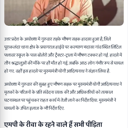
उत्तर प्रदेश के अयोध्या में गुरुवार तड़के भीषण सड़क हादसा हुआ है, जिले
पूराकलंदर थाना क्षेत्र के प्रयागराज हाईवे पर कल्याण भदरसा गांव स्थित लिटिल
फ्लावर स्कूल के पास बोलेरो और ट्रैक्टर-ट्राला में भीषण टक्कर हो गई. हादसे में
तीन श्रद्धालुओं की मौके पर ही मौत हो गई, जबकि आठ लोग गंभीर रूप से घायल
हो गए. वहीं इस हादसे पर मुख्यमंत्री योगी आदित्यनाथ ने संज्ञान लिया है.
अयोध्या में गुरुवार की सुबह हुए भीषण सड़क पर मुख्यमंत्री
योगी आदित्यनाथ
ने
मृतकों के परिजनों के प्रति संवेदना व्यक्त की और अधिकारियों को तत्काल
घटनास्थल पर पहुंचकर राहत कार्य में तेजी लाने का निर्देश दिया. मुख्यमंत्री ने
घायलों के उचित इलाज के भी निर्देश दिए.
एमपी के रीवा के रहने वाले हैं सभी पीड़िता