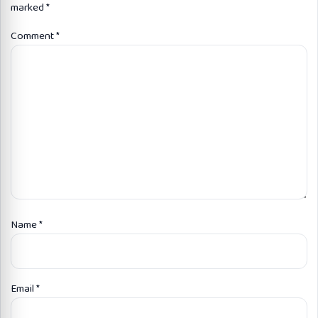
marked
*
Comment
*
Name
*
Email
*