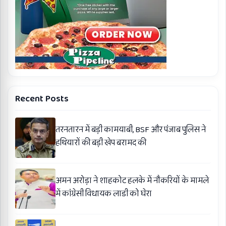
Recent Posts
तरनतारन में बड़ी कामयाबी, BSF और पंजाब पुलिस ने
हथियारों की बड़ी खेप बरामद की
अमन अरोड़ा ने शाहकोट हलके में नौकरियों के मामले
में कांग्रेसी विधायक लाडी को घेरा