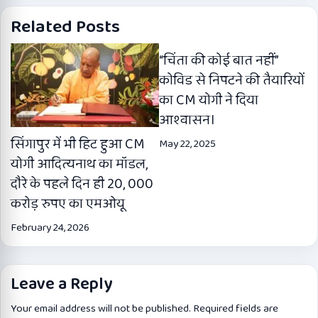
Related Posts
“चिंता की कोई बात नहीं”
कोविड से निपटने की तैयारियों
का CM योगी ने दिया
आश्वासन।
सिंगापुर में भी हिट हुआ CM
May 22, 2025
योगी आदित्यनाथ का मॉडल,
दौरे के पहले दिन ही 20, 000
करोड़ रुपए का एमओयू
February 24, 2026
Leave a Reply
Your email address will not be published.
Required fields are