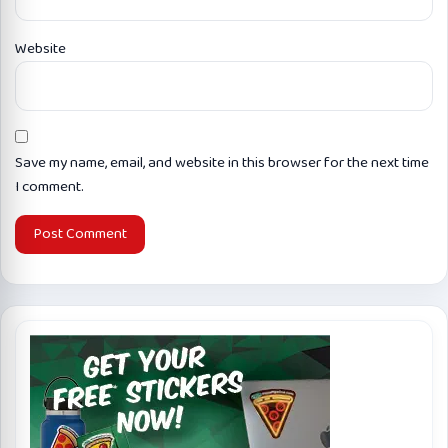
Website
Save my name, email, and website in this browser for the next time
I comment.