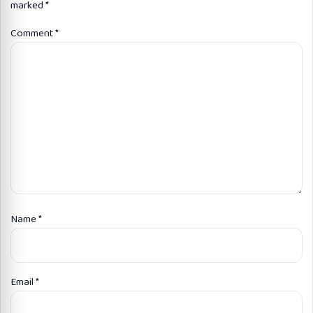
marked
*
Comment
*
Name
*
Email
*