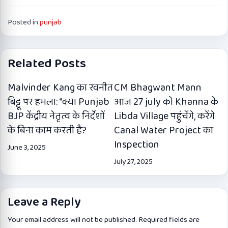
Posted in
punjab
Related Posts
Malvinder Kang का रवनीत
CM Bhagwant Mann
बिट्टू पर हमला: “क्या Punjab
आज 27 july को Khanna के
BJP केंद्रीय नेतृत्व के निर्देशों
Libda Village पहुंचेंगे, करेंगे
के बिना काम करती है?
Canal Water Project का
Inspection
June 3, 2025
July 27, 2025
Leave a Reply
Your email address will not be published.
Required fields are