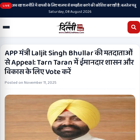
•
चुकी है, अब वह राजनीति में वापसी के लिए भाजपा से समझौता करने की कोशिश कर रही है: बलतेज पन्नू
LIVE
Saturday, 08 August 2026
APP मंत्री Laljit Singh Bhullar की मतदाताओं
से Appeal: Tarn Taran में ईमानदार शासन और
विकास के लिए Vote करें
Posted on
November 11, 2025