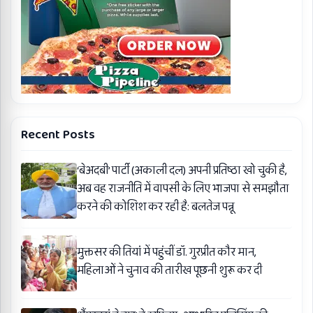
Recent Posts
‘बेअदबी’ पार्टी (अकाली दल) अपनी प्रतिष्ठा खो चुकी है,
अब वह राजनीति में वापसी के लिए भाजपा से समझौता
करने की कोशिश कर रही है: बलतेज पन्नू
मुक्तसर की तियां में पहुंचीं डॉ. गुरप्रीत कौर मान,
महिलाओं ने चुनाव की तारीख पूछनी शुरू कर दी