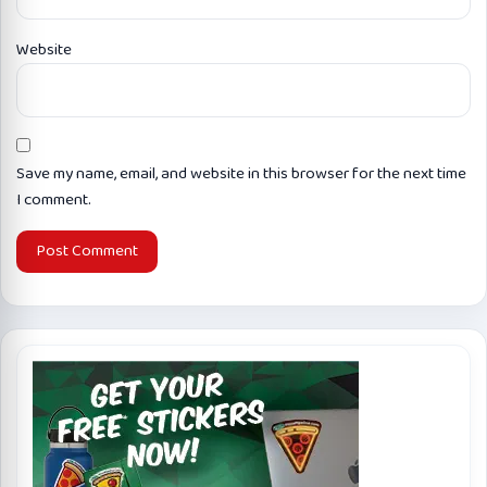
Website
Save my name, email, and website in this browser for the next time
I comment.