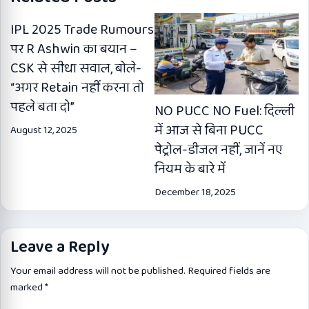
IPL 2025 Trade Rumours
पर R Ashwin का बयान –
CSK से सीधा सवाल, बोले-
“अगर Retain नहीं करना तो
पहले बता दो”
NO PUCC NO Fuel: दिल्ली
में आज से बिना PUCC
August 12, 2025
पेट्रोल-डीजल नहीं, जानें नए
नियम के बारे में
December 18, 2025
Leave a Reply
Your email address will not be published.
Required fields are
marked
*