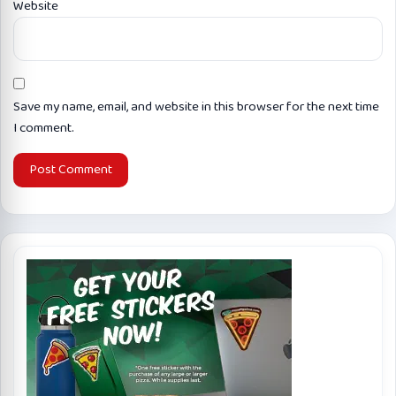
Website
Save my name, email, and website in this browser for the next time
I comment.