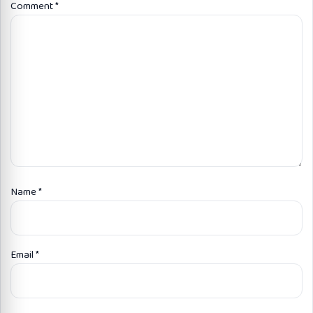
Comment
*
Name
*
Email
*