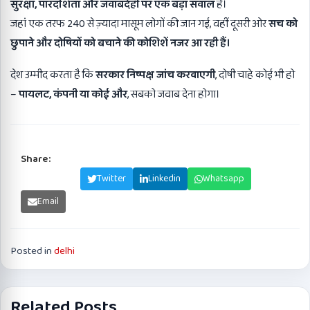
सुरक्षा
,
पारदर्शिता और जवाबदेही पर एक बड़ा सवाल
है।
जहां एक तरफ 240 से ज़्यादा मासूम लोगों की जान गई, वहीं दूसरी ओर
सच को
छुपाने और दोषियों को बचाने की कोशिशें नजर आ रही हैं।
देश उम्मीद करता है कि
सरकार निष्पक्ष जांच करवाएगी
, दोषी चाहे कोई भी हो
–
पायलट
,
कंपनी या कोई और
, सबको जवाब देना होगा।
Share:
Facebook
Twitter
Linkedin
Whatsapp
Email
Posted in
delhi
Related Posts