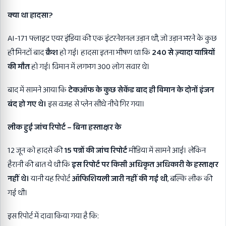
क्या था हादसा
?
AI-171 फ्लाइट एयर इंडिया की एक इंटरनेशनल उड़ान थी, जो उड़ान भरने के कुछ
ही मिनटों बाद
क्रैश
हो गई। हादसा इतना भीषण था कि
240
से ज़्यादा यात्रियों
की मौत
हो गई। विमान में लगभग 300 लोग सवार थे।
बाद में सामने आया कि
टेकऑफ के कुछ सेकेंड बाद ही विमान के दोनों इंजन
बंद हो गए थे।
इस वजह से प्लेन सीधे नीचे गिर गया।
लीक हुई जांच रिपोर्ट
–
बिना हस्ताक्षर के
12 जून को हादसे की
15
पन्नों की जांच रिपोर्ट
मीडिया में सामने आई। लेकिन
हैरानी की बात ये थी कि
इस रिपोर्ट पर किसी अधिकृत अधिकारी के हस्ताक्षर
नहीं थे।
यानी यह रिपोर्ट
ऑफिशियली जारी नहीं की गई थी
, बल्कि लीक की
गई थी।
इस रिपोर्ट में दावा किया गया है कि: