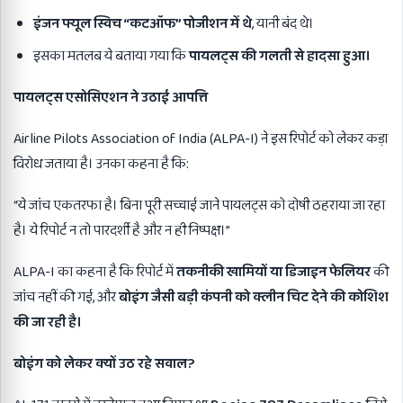
इंजन फ्यूल स्विच “कटऑफ” पोजीशन में थे
, यानी बंद थे।
इसका मतलब ये बताया गया कि
पायलट्स की गलती से हादसा हुआ।
पायलट्स एसोसिएशन ने उठाई आपत्ति
Airline Pilots Association of India (ALPA-I) ने इस रिपोर्ट को लेकर कड़ा
विरोध जताया है। उनका कहना है कि:
“ये जांच एकतरफा है। बिना पूरी सच्चाई जाने पायलट्स को दोषी ठहराया जा रहा
है। ये रिपोर्ट न तो पारदर्शी है और न ही निष्पक्ष।”
ALPA-I का कहना है कि रिपोर्ट में
तकनीकी खामियों या डिजाइन फेलियर
की
जांच नहीं की गई, और
बोइंग जैसी बड़ी कंपनी को क्लीन चिट देने की कोशिश
की जा रही है।
बोइंग को लेकर क्यों उठ रहे सवाल
?