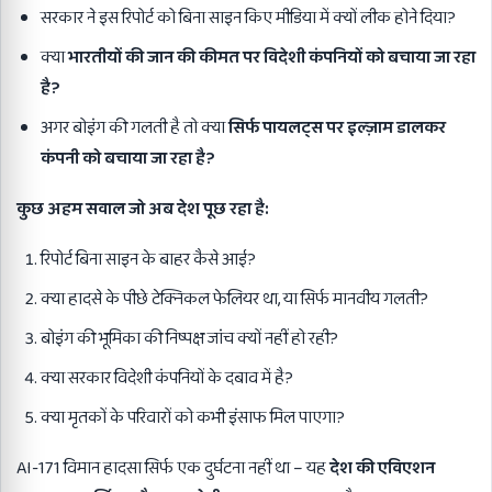
सरकार ने इस रिपोर्ट को बिना साइन किए मीडिया में क्यों लीक होने दिया?
क्या
भारतीयों की जान की कीमत पर विदेशी कंपनियों को बचाया जा रहा
है
?
अगर बोइंग की गलती है तो क्या
सिर्फ पायलट्स पर इल्ज़ाम डालकर
कंपनी को बचाया जा रहा है
?
कुछ अहम सवाल जो अब देश पूछ रहा है:
रिपोर्ट बिना साइन के बाहर कैसे आई?
क्या हादसे के पीछे टेक्निकल फेलियर था, या सिर्फ मानवीय गलती?
बोइंग की भूमिका की निष्पक्ष जांच क्यों नहीं हो रही?
क्या सरकार विदेशी कंपनियों के दबाव में है?
क्या मृतकों के परिवारों को कभी इंसाफ मिल पाएगा?
AI-171 विमान हादसा सिर्फ एक दुर्घटना नहीं था – यह
देश की एविएशन