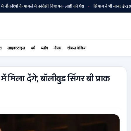
 के मामले में कांग्रेसी विधायक लाडी को घेरा
सियाम ने भी माना, ई-20 में ज्याद
•
स
लाइफ्स्टाइल
धर्म
ब्लॉग
मौसम
सोशल मीडिया
 में मिला देंगे’, बॉलीवुड सिंगर बी प्राक