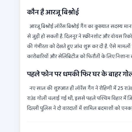
कौन है आरजू बिश्नोई
आरजू बिश्नोई लॉरेंस बिश्नोई गैंग का कुख्यात सदस्य माना 
से जुड़ी हो सकती है. दिलनूर ने स्क्रीनशॉट और वॉयस रिकॉर
की गंभीरता को देखते हुए जांच शुरू कर दी है. ऐसे मामलों 
कारोबारियों और सेलिब्रिटीज को फिरौती के लिए निशाना ब
पहले फोन पर धमकी फिर घर के बाहर गो
नए साल की शुरुआत ही लॉरेंस गैंग ने रोहिणी में 25 रा
राउंड गोली चलाई गई थी, इससे पहले पश्चिम विहार में जिम 
दिल्ली पुलिस ने दो वारदातों में शामिल बदमाशों को एनका