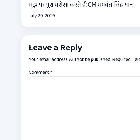
मुझ पर पूरा भरोसा करते हैं: CM भगवंत सिंह मान
July 20, 2026
Leave a Reply
Your email address will not be published.
Required fie
Comment
*