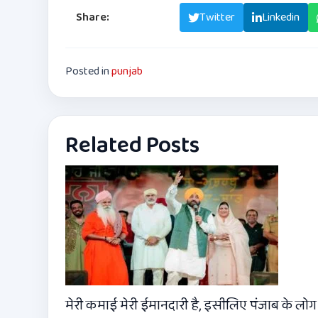
Share:
Facebook
Twitter
Linkedin
Posted in
punjab
Related Posts
मेरी कमाई मेरी ईमानदारी है, इसीलिए पंजाब के लोग