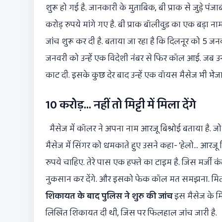
शुरू हो गई है. जानकारी के मुताबिक, बी प्राक से जुड़े प
करोड़ रुपये मांगे गए है. बी प्राक बॉलीवुड का एक बड़ा नाम
जांच शुरू कर दी है. बताया जा रहा है कि दिलनूर को 5 जनवर
जनवरी को उन्हें एक विदेशी नंबर से फिर कॉल आई. जब उन
काट दी. इसके कुछ देर बाद उन्हें एक वॉयस मैसेज भी भेज
10 करोड़… नहीं तो मिट्टी में मिला देंगे
मैसेज में कॉलर ने अपना नाम आरजू बिश्नोई बताया है. जो 
मैसेज में सिंगर को धमकाते हुए उसने कहा- ‘हेलो… आरजू बि
रुपये चाहिए. तेरे पास एक हफ्ते का टाइम है. जिस मर्ज
नुकसान कर देंगे. और इसको फेक कॉल मत समझना. मिल के च
शिकायत के बाद पुलिस ने शुरु की जांच
इस मैसेज के म
लिखित शिकायत दी थी, जिस पर फिलहाल जांच जारी है.