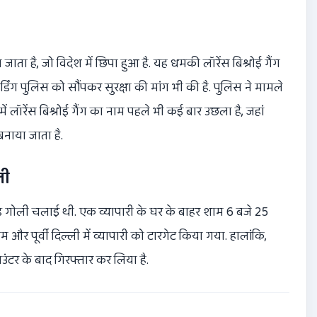
जाता है, जो विदेश में छिपा हुआ है. यह धमकी लॉरेंस बिश्नोई गैंग
्डिंग पुलिस को सौंपकर सुरक्षा की मांग भी की है. पुलिस ने मामले
में लॉरेंस बिश्नोई गैंग का नाम पहले भी कई बार उछला है, जहां
नाया जाता है.
ली
उंड गोली चलाई थी. एक व्यापारी के घर के बाहर शाम 6 बजे 25
और पूर्वी दिल्ली में व्यापारी को टारगेट किया गया. हालांकि,
उंटर के बाद गिरफ्तार कर लिया है.