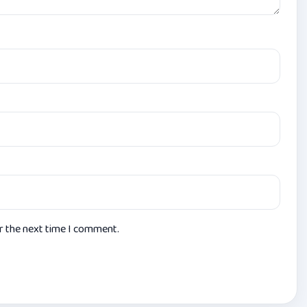
or the next time I comment.