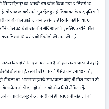
ंजाबी सिंगर दिलनूर को धमकी भरा कॉल किया गया है, जिसमें 10
 है. बी प्राक के कई गाने सुपरहिट हुए हैं. शिकायत के बाद पुलिस ने
ी को दो कॉल आईं, लेकिन उन्होंने उन्हें रिसीव नहीं किया. 6
्होंने कॉल उठाई तो बातचीत संदिग्ध लगी, इसलिए उन्होंने कॉल
ा गया. जिसमें 10 करोड़ की फिरौती की मांग की गई.
लॉरेन्स बिश्नोई के लिए काम करता है. वो इस समय भारत में नहीं है.
श्नोई बोल रहा हूं, उसको बी प्राक को मैसेज कर देना 10 करोड़
ी कंट्री में चला जा, आसपास इसके साथ वाला कोई भी मिल गया न तो
लेगा तो ठीक, नहीं तो उसको बोल मिट्टी में मिला देंगे’.
िलने के बाद दिलनूर ने 6 जनवरी को ही एसएसपी मोहाली को