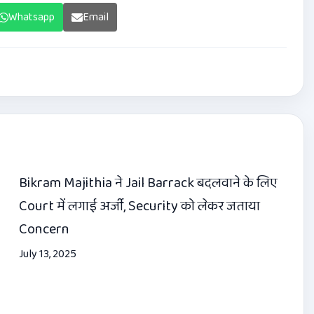
Whatsapp
Email
Bikram Majithia ने Jail Barrack बदलवाने के लिए
Court में लगाई अर्जी, Security को लेकर जताया
Concern
July 13, 2025