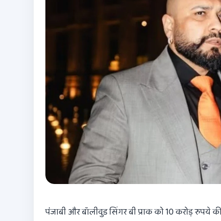
पंजाबी और बॉलीवुड सिंगर बी प्राक को 10 करोड़ रुपये 