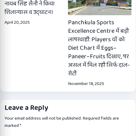
नायब सिंह सैनी ने किया
शिलान्यास व उद्घाटन।
Panchkula Sports
April 20, 2025
Excellence Centre में बड़ी
लापरवाही: Players यों को
Diet Chart में Eggs–
Paneer–Fruits दिखाए, पर
असल में मिल रही सिर्फ दाल-
रोटी
November 18, 2025
Leave a Reply
Your email address will not be published.
Required fields are
marked
*