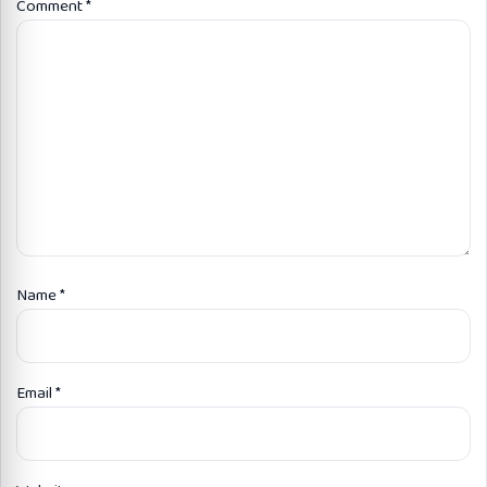
Comment
*
Name
*
Email
*