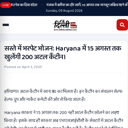
•
ि और फिटनेस का दिया संदेश
पंजाब में बारिश का दौर जारी, 10 अगस्त तक मानसून सक्रिय रहने की स
LIVE
Sunday, 09 August 2026
सस्ते में भरपेट भोजन: Haryana में 15 अगस्त तक
खुलेंगी 200 अटल कैंटीन।
Posted on
April 3, 2025
हरियाणा। अटल कैंटीन में खाना ₹10 का मिलता है। इन कैंटीन का संचालन सेल्फ
हेल्फ ग्रुप और मार्केट कमेटी की ओर से किया जाता है।
Haryana सरकार ने 15 अगस्त तक 200 नहीं अटल कैंटीन खोलने का लक्ष्य
किया है। इसके साथ ही सरकार अब एचएसआईडीसी के सेक्टरों में अटल कैंटीन