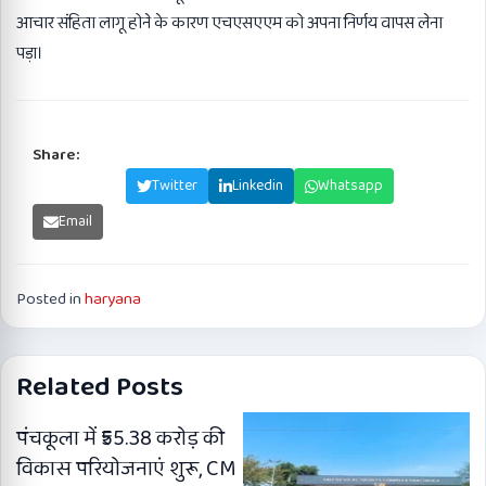
आचार संहिता लागू होने के कारण एचएसएएम को अपना निर्णय वापस लेना
पड़ा।
Share:
Facebook
Twitter
Linkedin
Whatsapp
Email
Posted in
haryana
Related Posts
पंचकूला में ₹55.38 करोड़ की
विकास परियोजनाएं शुरू, CM