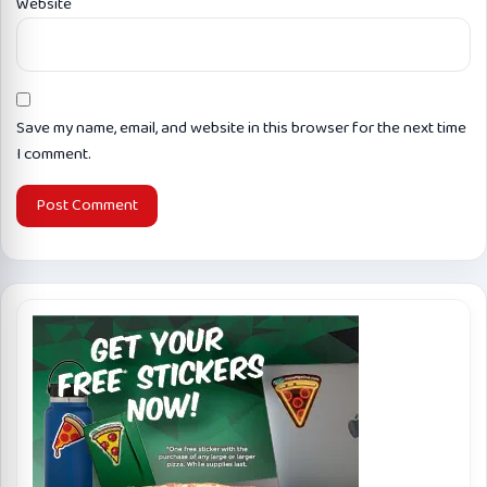
Website
Save my name, email, and website in this browser for the next time
I comment.