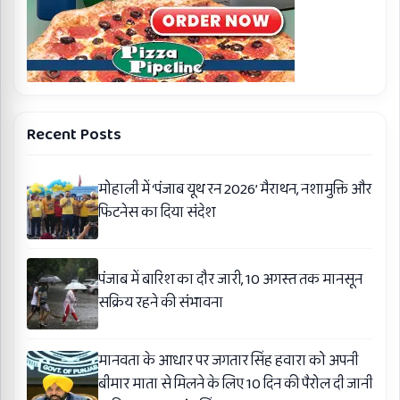
Recent Posts
मोहाली में ‘पंजाब यूथ रन 2026’ मैराथन, नशामुक्ति और
फिटनेस का दिया संदेश
पंजाब में बारिश का दौर जारी, 10 अगस्त तक मानसून
सक्रिय रहने की संभावना
मानवता के आधार पर जगतार सिंह हवारा को अपनी
बीमार माता से मिलने के लिए 10 दिन की पैरोल दी जानी