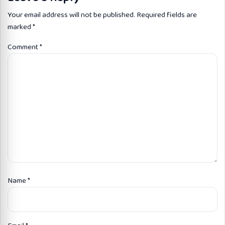
Your email address will not be published.
Required fields are
marked
*
Comment
*
Name
*