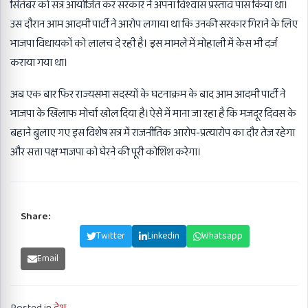
सितंबर को सत्र आयोजित कर सरकार ने अपना विश्वास प्रस्ताव पास किया था।
उस दौरान आम आदमी पार्टी ने आरोप लगाया था कि उनकी सरकार गिराने के लिए
भाजपा विधायकों को लालच दे रही है। इस मामले में मोहाली में केस भी दर्ज
कराया गया था।
अब एक बार फिर राज्यसभा सदस्यों के घटनाक्रम के बाद आम आदमी पार्टी ने
भाजपा के खिलाफ मोर्चा खोल दिया है।ऐसे में माना जा रहा है कि मजदूर दिवस के
बहाने बुलाए गए इस विशेष सत्र में राजनीतिक आरोप-प्रत्यारोप का दौर तेज रहेगा
और सत्ता पक्ष भाजपा को घेरने की पूरी कोशिश करेगा।
Share:
Facebook
Twitter
Linkedin
Whatsapp
Email