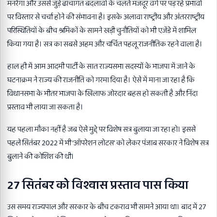
मनरेगा और उससे जुड़े ढांचागत बदलावों के चलते मजदूर वर्ग पर पड़ रहे प्रभावों
पर विस्तार से चर्चा होने की संभावना है। इसके अलावा राष्ट्रीय और अंतरराष्ट्रीय
परिस्थितियों के बीच श्रमिकों के सामने खड़ी चुनौतियों को भी एजेंडे में शामिल
किया गया है। सत्र का सबसे अहम और चर्चित पहलू राजनीतिक रहने वाला है।
हाल ही में आम आदमी पार्टी के सात राज्यसभा सदस्यों के भाजपा में जाने के
घटनाक्रम ने राज्य की राजनीति को गरमा दिया है। ऐसे में माना जा रहा है कि
विधानसभा के भीतर भाजपा के खिलाफ जोरदार बहस हो सकती है और निंदा
प्रस्ताव भी लाया जा सकता है।
यह पहला मौका नहीं है जब ऐसे मुद्दे पर विशेष सत्र बुलाया जा रहा हो। इससे
पहले सितंबर 2022 में भी ‘ऑपरेशन लोटस’ को लेकर पंजाब सरकार ने विशेष सत्र
बुलाने की कोशिश की थी।
27 सितंबर को विश्वास प्रस्ताव पास किया
उस समय राज्यपाल और सरकार के बीच टकराव भी सामने आया था। बाद में 27