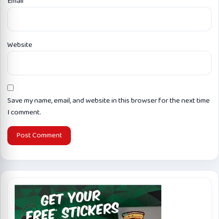
Email
*
Website
Save my name, email, and website in this browser for the next time
I comment.