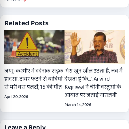
Posted in
देश
Related Posts
जम्मू-कश्मीर में दर्दनाक सड़क
‘मेरा खून खौल उठता है, जब मैं
हादसा: टायर फटने से यात्रियों
देखता हूं कि…’: Arvind
से भरी बस पलटी, 15 की मौत
Kejriwal ने चीनी वस्तुओं के
आयात पर जताई नाराजगी
April 20, 2026
March 14, 2026
Leave a Reply