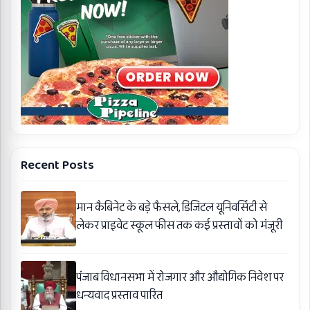
Recent Posts
मान कैबिनेट के बड़े फैसले, डिजिटल यूनिवर्सिटी से
लेकर प्राइवेट स्कूल फीस तक कई प्रस्तावों को मंजूरी
पंजाब विधानसभा में रोजगार और औद्योगिक निवेश पर
धन्यवाद प्रस्ताव पारित