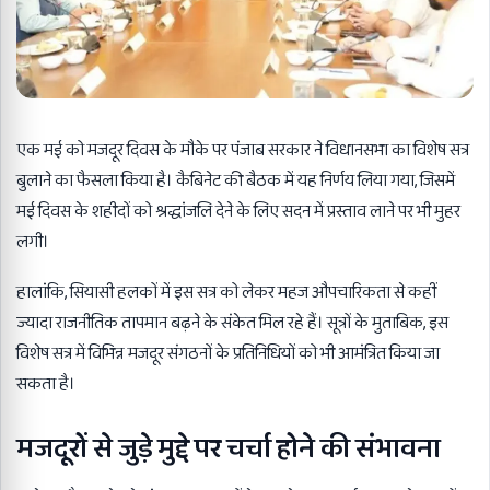
एक मई को मजदूर दिवस के मौके पर पंजाब सरकार ने विधानसभा का विशेष सत्र
बुलाने का फैसला किया है। कैबिनेट की बैठक में यह निर्णय लिया गया, जिसमें
मई दिवस के शहीदों को श्रद्धांजलि देने के लिए सदन में प्रस्ताव लाने पर भी मुहर
लगी।
हालांकि, सियासी हलकों में इस सत्र को लेकर महज औपचारिकता से कहीं
ज्यादा राजनीतिक तापमान बढ़ने के संकेत मिल रहे हैं। सूत्रों के मुताबिक, इस
विशेष सत्र में विभिन्न मजदूर संगठनों के प्रतिनिधियों को भी आमंत्रित किया जा
सकता है।
मजदूरों से जुड़े मुद्दे पर चर्चा होने की संभावना