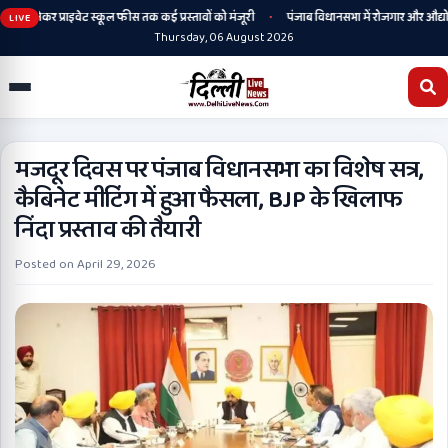
•
 से लेकर प्राइवेट स्कूल फीस तक कई प्रस्तावों को मंजूरी
पंजाब विधानसभा में रोजगार और औद्योगिक 
LIVE
Thursday, 06 August 2026
मजदूर दिवस पर पंजाब विधानसभा का विशेष सत्र,
कैबिनेट मीटिंग में हुआ फैसला, BJP के खिलाफ
निंदा प्रस्ताव की तैयारी
Posted on
April 29, 2026