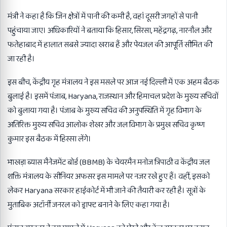
मंत्री ने कहा है कि जिन क्षेत्रों में पानी की कमी है, वहां दूसरी जगहों से पानी
पहुंचाया जाए। अधिकारियों ने बताया कि हिसार, सिरसा, महेंद्रगढ़, नारनौल और
फतेहाबाद में हालात सबसे ज्यादा खराब हैं और पेयजल की आपूर्ति सीमित की
जा रही है।
इस बीच, केंद्रीय गृह मंत्रालय ने इस मसले पर आज नई दिल्ली में एक अहम बैठक
बुलाई है। इसमें पंजाब, Haryana, राजस्थान और हिमाचल प्रदेश के मुख्य सचिवों
को बुलाया गया है। पंजाब के मुख्य सचिव की अनुपस्थिति में गृह विभाग के
अतिरिक्त मुख्य सचिव आलोक शेखर और जल विभाग के प्रमुख सचिव कृष्ण
कुमार इस बैठक में हिस्सा लेंगे।
भाखड़ा ब्यास मैनेजमेंट बोर्ड (BBMB) के चेयरमैन मनोज त्रिपाठी व केंद्रीय जल
शक्ति मंत्रालय के सीनियर अफसर इस मामले पर नजर रखे हुए हैं। वहीं, इसको
लेकर Haryana सरकार हाईकोर्ट में भी जाने की तैयारी कर रही है। सूत्रों के
मुताबिक अटॉर्नी जनरल को ड्राफ्ट बनाने के लिए कहा गया है।