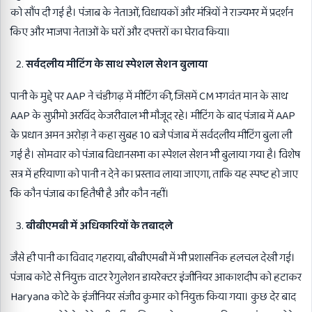
को सौंप दी गई है। पंजाब के नेताओं, विधायकों और मंत्रियों ने राज्यभर में प्रदर्शन
किए और भाजपा नेताओं के घरों और दफ्तरों का घेराव किया।
सर्वदलीय मीटिंग के साथ स्पेशल सेशन बुलाया
पानी के मुद्दे पर AAP ने चंडीगढ़ में मीटिंग की, जिसमें CM भगवंत मान के साथ
AAP के सुप्रीमो अरविंद केजरीवाल भी मौजूद रहे। मीटिंग के बाद पंजाब में AAP
के प्रधान अमन अरोड़ा ने कहा सुबह 10 बजे पंजाब में सर्वदलीय मीटिंग बुला ली
गई है। सोमवार को पंजाब विधानसभा का स्पेशल सेशन भी बुलाया गया है। विशेष
सत्र में हरियाणा को पानी न देने का प्रस्ताव लाया जाएगा, ताकि यह स्पष्ट हो जाए
कि कौन पंजाब का हितैषी है और कौन नहीं।
बीबीएमबी में अधिकारियों के तबादले
जैसे ही पानी का विवाद गहराया, बीबीएमबी में भी प्रशासनिक हलचल देखी गई।
पंजाब कोटे से नियुक्त वाटर रेगुलेशन डायरेक्टर इंजीनियर आकाशदीप को हटाकर
Haryana कोटे के इंजीनियर संजीव कुमार को नियुक्त किया गया। कुछ देर बाद