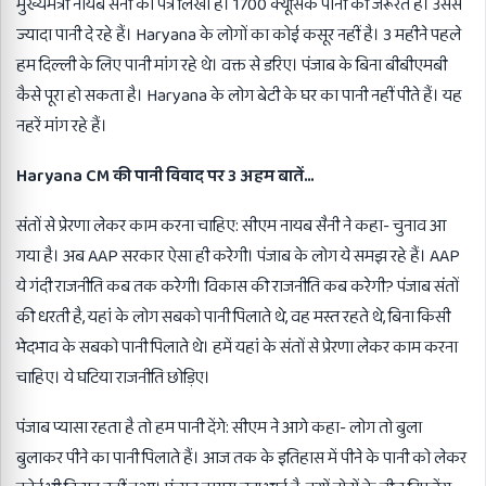
मुख्यमंत्री नायब सैनी को पत्र लिखा है। 1700 क्यूसिक पानी की जरूरत है। उससे
ज्यादा पानी दे रहे हैं। Haryana के लोगों का कोई कसूर नहीं है। 3 महीने पहले
हम दिल्ली के लिए पानी मांग रहे थे। वक्त से डरिए। पंजाब के बिना बीबीएमबी
कैसे पूरा हो सकता है। Haryana के लोग बेटी के घर का पानी नहीं पीते हैं। यह
नहरें मांग रहे हैं।
Haryana CM की पानी विवाद पर 3 अहम बातें…
संतों से प्रेरणा लेकर काम करना चाहिए: सीएम नायब सैनी ने कहा- चुनाव आ
गया है। अब AAP सरकार ऐसा ही करेगी। पंजाब के लोग ये समझ रहे हैं। AAP
ये गंदी राजनीति कब तक करेगी। विकास की राजनीति कब करेगी? पंजाब संतों
की धरती है, यहां के लोग सबको पानी पिलाते थे, वह मस्त रहते थे, बिना किसी
भेदभाव के सबको पानी पिलाते थे। हमें यहां के संतों से प्रेरणा लेकर काम करना
चाहिए। ये घटिया राजनीति छोड़िए।
पंजाब प्यासा रहता है तो हम पानी देंगे: सीएम ने आगे कहा- लोग तो बुला
बुलाकर पीने का पानी पिलाते हैं। आज तक के इतिहास में पीने के पानी को लेकर