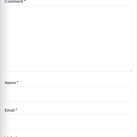
Comment
*
Name
*
Email
*