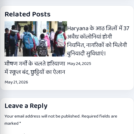
Related Posts
Haryana के आठ जिलों में 37
अवैध कॉलोनियां होगी
नियमित, नागरिकों को मिलेगी
बुनियादी सुविधाएं।
भीषण गर्मी के चलते हरियाणा
May 24, 2025
में स्कूल बंद, छुट्टियों का ऐलान
May 21, 2026
Leave a Reply
Your email address will not be published.
Required fields are
marked
*