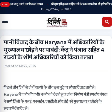
•
गी, संस्कृत लागू करने का फैसला वापस
श्री गुरु हरिकृष्ण साहिब जी के प्रकाश पर्व पर श्री हरिमंदिर साहि
LIVE
Friday, 07 August 2026
पानी विवाद के बीच Haryana में अधिकारियों के
मुख्यालय छोड़ने पर पाबंदी: केंद्र ने पंजाब सहित 4
राज्यों के शीर्ष अधिकारियों को किया तलब।
Posted on
May 2, 2025
पिछले तीन दिनों से दोनों राज्यों के बीच इस मुद्दे पर सीधा विवाद जारी है।
Haryana में पानी की गंभीर कमी को देखते हुए लोक निर्माण मंत्री रणबीर गंगवा
ने सभी जिलों के एसई, एक्सईन, एसडीओ और जेई को मुख्यालय न छोड़ने के
सख्त निर्देश दिए हैं।