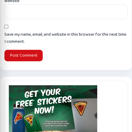
Website
Save my name, email, and website in this browser for the next time
I comment.