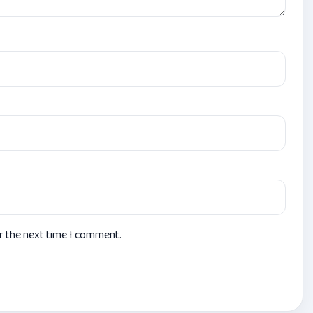
or the next time I comment.