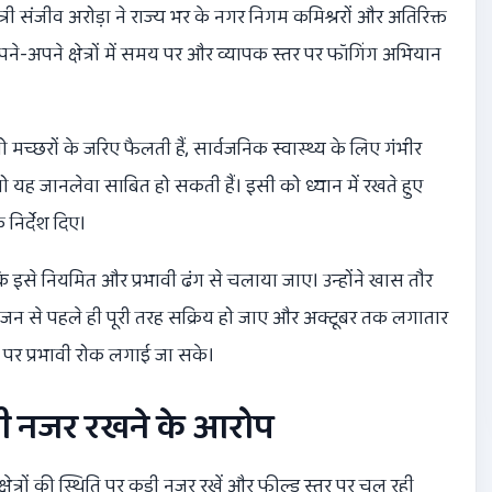
्री संजीव अरोड़ा ने राज्य भर के नगर निगम कमिश्नरों और अतिरिक्त
पने-अपने क्षेत्रों में समय पर और व्यापक स्तर पर फॉगिंग अभियान
 जो मच्छरों के जरिए फैलती हैं, सार्वजनिक स्वास्थ्य के लिए गंभीर
तो यह जानलेवा साबित हो सकती हैं। इसी को ध्यान में रखते हुए
 निर्देश दिए।
 इसे नियमित और प्रभावी ढंग से चलाया जाए। उन्होंने खास तौर
न से पहले ही पूरी तरह सक्रिय हो जाए और अक्टूबर तक लगातार
ाव पर प्रभावी रोक लगाई जा सके।
़ी नजर रखने के आरोप
्षेत्रों की स्थिति पर कड़ी नजर रखें और फील्ड स्तर पर चल रही