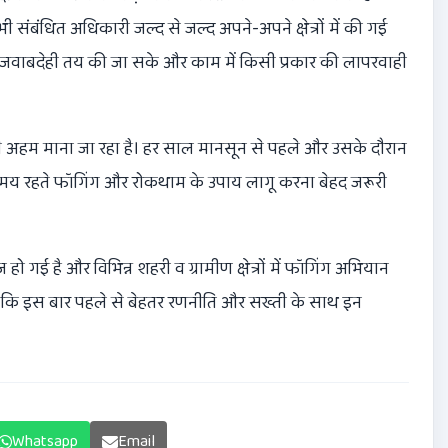
संबंधित अधिकारी जल्द से जल्द अपने-अपने क्षेत्रों में की गई
ताकि जवाबदेही तय की जा सके और काम में किसी प्रकार की लापरवाही
े अहम माना जा रहा है। हर साल मानसून से पहले और उसके दौरान
 में समय रहते फॉगिंग और रोकथाम के उपाय लागू करना बेहद जरूरी
 हो गई है और विभिन्न शहरी व ग्रामीण क्षेत्रों में फॉगिंग अभियान
ी है कि इस बार पहले से बेहतर रणनीति और सख्ती के साथ इन
Whatsapp
Email