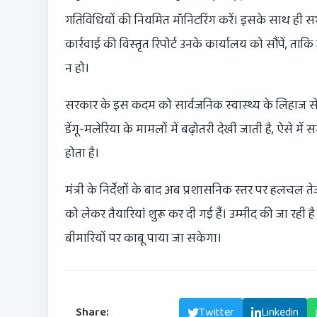
गतिविधियों की नियमित मॉनिटरिंग करें। इसके साथ ही सभी 
कार्रवाई की विस्तृत रिपोर्ट उनके कार्यालय को सौंपें, 
न हो।
सरकार के इस कदम को सार्वजनिक स्वास्थ्य के लिहाज स
डेंगू-मलेरिया के मामलों में बढ़ोतरी देखी जाती है, ऐसे
होता है।
मंत्री के निर्देशों के बाद अब प्रशासनिक स्तर पर हलचल तेज
को लेकर तैयारियां शुरू कर दी गई हैं। उम्मीद की जा रह
बीमारियों पर काबू पाया जा सकेगा।
Share:
Facebook
Twitter
Linkedin