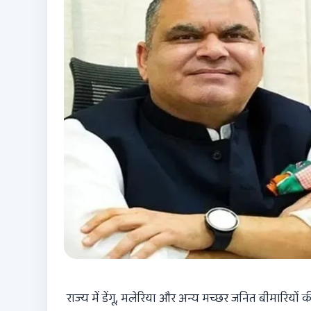
राज्य में डेंगू, मलेरिया और अन्य मच्छर जनित बीमारियो