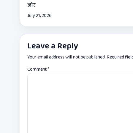
जोर
July 21, 2026
Leave a Reply
Your email address will not be published.
Required fie
Comment
*