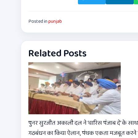
Posted in
punjab
Related Posts
पुनर सुरजीत अकाली दल ने ‘वारिस पंजाब दे’ के साथ
गठबंधन का किया ऐलान, पंथक एकता मजबूत करने