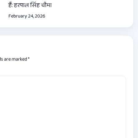
हैं: हरपाल सिंह चीमा
February 24, 2026
lds are marked
*