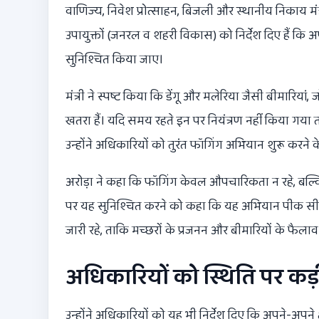
वाणिज्य, निवेश प्रोत्साहन, बिजली और स्थानीय निकाय मंत
उपायुक्तों (जनरल व शहरी विकास) को निर्देश दिए हैं कि अ
सुनिश्चित किया जाए।
मंत्री ने स्पष्ट किया कि डेंगू और मलेरिया जैसी बीमारियां,
खतरा हैं। यदि समय रहते इन पर नियंत्रण नहीं किया गया 
उन्होंने अधिकारियों को तुरंत फॉगिंग अभियान शुरू करने के
अरोड़ा ने कहा कि फॉगिंग केवल औपचारिकता न रहे, बल्कि
पर यह सुनिश्चित करने को कहा कि यह अभियान पीक सीज
जारी रहे, ताकि मच्छरों के प्रजनन और बीमारियों के फैल
अधिकारियों को स्थिति पर कड
उन्होंने अधिकारियों को यह भी निर्देश दिए कि अपने-अपने क