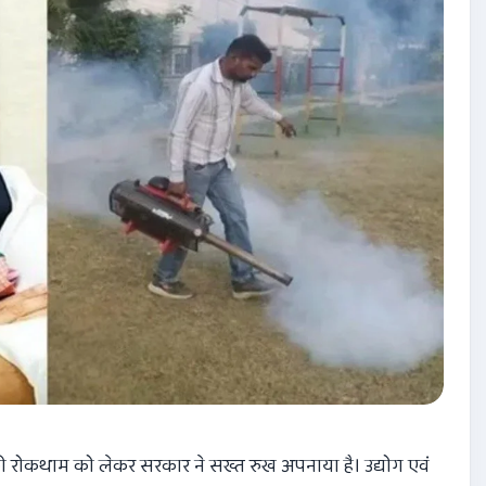
ं की रोकथाम को लेकर सरकार ने सख्त रुख अपनाया है। उद्योग एवं