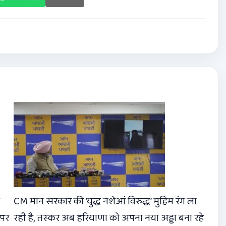
CM मान सरकार की ‘युद्ध नशेआं विरुद्ध’ मुहिम रंग ला
 पर
रही है, तस्कर अब हरियाणा को अपना नया अड्डा बना रहे