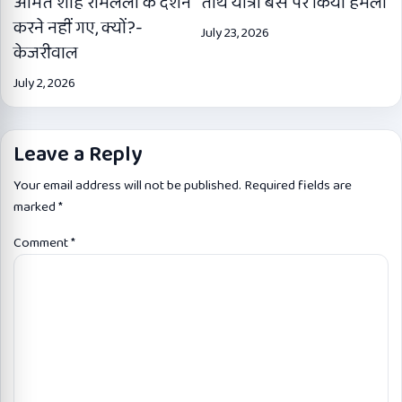
अमित शाह रामलला के दर्शन
तीर्थ यात्रा बस पर किया हमला
करने नहीं गए, क्यों?-
July 23, 2026
केजरीवाल
July 2, 2026
Leave a Reply
Your email address will not be published.
Required fields are
marked
*
Comment
*