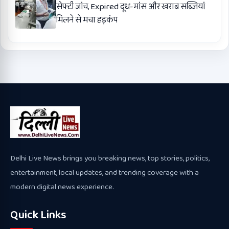
सेफ्टी जांच, Expired दूध-मांस और खराब सब्जियां
मिलने से मचा हड़कंप
Delhi Live News brings you breaking news, top stories, politics,
entertainment, local updates, and trending coverage with a
modern digital news experience.
Quick Links