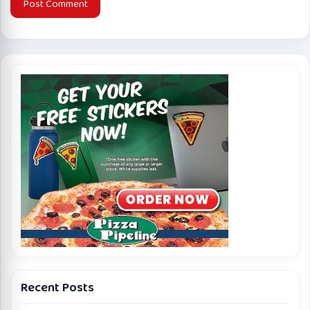
Recent Posts