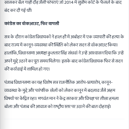
खासकर बैल गाड़ी दौड़ जैसी परंपराएं जो 2014 में सुप्रीम कोर्ट के फैसले के बाद
बंद कर दी गई थीं।
कांग्रेस का वॉकआउट
,
फिर वापसी
सत्र के दौरान कांग्रेस विधायकों ने हाल ही में अबोहर में एक व्यापारी की हत्या के
बाद राज्य में कानून-व्यवस्था की स्थिति को लेकर सदन से वॉकआउट किया।
हालांकि, विधानसभा अध्यक्ष कुलतार सिंह संधवां ने उन्हें आश्वासन दिया कि उन्हें
अपने मुद्दे उठाने का पूरा समय मिलेगा। इसके बाद कांग्रेस विधायक फिर से सदन
की कार्रवाई में शामिल हो गए।
पंजाब विधानसभा का यह विशेष सत्र राजनीतिक आरोप-प्रत्यारोप, कानून-
व्यवस्था के मुद्दे और पारंपरिक खेलों को लेकर कानून में बदलाव जैसे अहम
विषयों पर केंद्रित रहा। भगवंत मान ने केंद्र सरकार और विपक्ष पर तीखा हमला
बोला और पंजाब की आवाज को राष्ट्रीय स्तर पर उठाने की बात दोहराई।