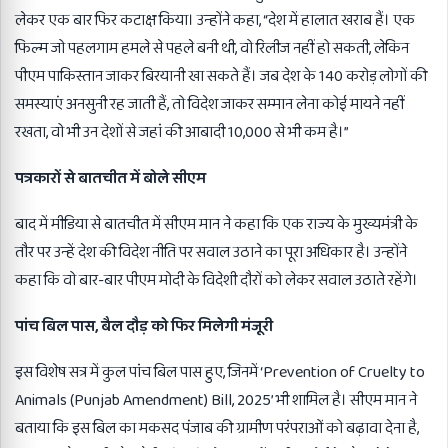
लेकर एक बार फिर कटाक्ष किया। उन्होंने कहा, “देश में हालात खराब हैं। एक
फिल्म जो पहलगाम हमले से पहले बनी थी, वो रिलीज नहीं हो सकती, लेकिन
पीएम पाकिस्तान जाकर बिरयानी खा सकते हैं। जब देश के 140 करोड़ लोगों की
समस्याएं अनसुनी रह जाती हैं, तो विदेश जाकर सम्मान लेना कोई मायने नहीं
रखता, वो भी उन देशों से जहां की आबादी 10,000 से भी कम है।”
पत्रकारों से बातचीत में बोले सीएम
बाद में मीडिया से बातचीत में सीएम मान ने कहा कि एक राज्य के मुख्यमंत्री के
तौर पर उन्हें देश की विदेश नीति पर सवाल उठाने का पूरा अधिकार है। उन्होंने
कहा कि वो बार-बार पीएम मोदी के विदेशी दौरों को लेकर सवाल उठाते रहेंगे।
पांच बिल पास
,
बैल दौड़ को फिर मिलेगी मंजूरी
इस विशेष सत्र में कुल पांच बिल पास हुए, जिनमें ‘Prevention of Cruelty to
Animals (Punjab Amendment) Bill, 2025’ भी शामिल है। सीएम मान ने
बताया कि इस बिल का मकसद पंजाब की ग्रामीण परंपराओं को बढ़ावा देना है,