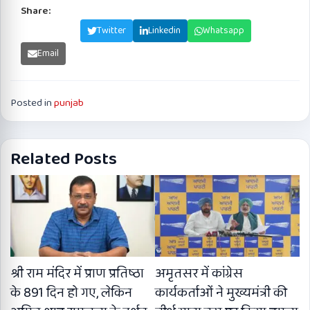
Share:
Facebook
Twitter
Linkedin
Whatsapp
Email
Posted in
punjab
Related Posts
श्री राम मंदिर में प्राण प्रतिष्ठा
अमृतसर में कांग्रेस
के 891 दिन हो गए, लेकिन
कार्यकर्ताओं ने मुख्यमंत्री की