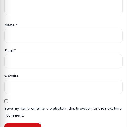
Name
*
Email
*
Website
Save my name, email, and website in this browser for the next time
I comment.