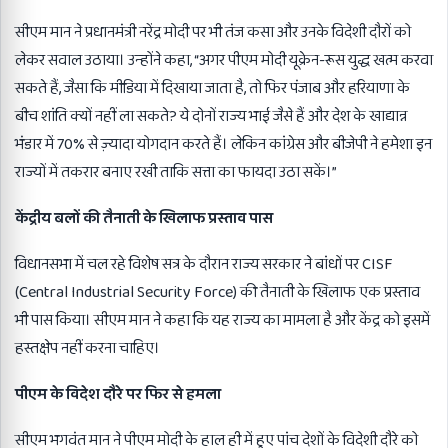
सीएम मान ने प्रधानमंत्री नरेंद्र मोदी पर भी तंज कसा और उनके विदेशी दौरों को
लेकर सवाल उठाया। उन्होंने कहा, “अगर पीएम मोदी यूक्रेन-रूस युद्ध खत्म करवा
सकते हैं, जैसा कि मीडिया में दिखाया जाता है, तो फिर पंजाब और हरियाणा के
बीच शांति क्यों नहीं ला सकते? ये दोनों राज्य भाई जैसे हैं और देश के खाद्यान्न
भंडार में 70% से ज़्यादा योगदान करते हैं। लेकिन कांग्रेस और बीजेपी ने हमेशा इन
राज्यों में तकरार बनाए रखी ताकि सत्ता का फायदा उठा सकें।”
केंद्रीय बलों की तैनाती के खिलाफ प्रस्ताव पास
विधानसभा में चल रहे विशेष सत्र के दौरान राज्य सरकार ने बांधों पर CISF
(Central Industrial Security Force) की तैनाती के खिलाफ एक प्रस्ताव
भी पास किया। सीएम मान ने कहा कि यह राज्य का मामला है और केंद्र को इसमें
हस्तक्षेप नहीं करना चाहिए।
पीएम के विदेश दौरे पर फिर से हमला
सीएम भगवंत मान ने पीएम मोदी के हाल ही में हुए पांच देशों के विदेशी दौरे को