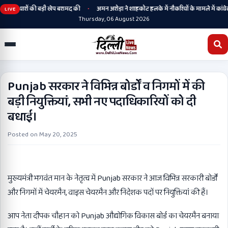
•
 हथियारों की बड़ी खेप बरामद की
अमन अरोड़ा ने शाहकोट हलके में नौकरियों के मामले में कांग्रेसी
LIVE
Thursday, 06 August 2026
Punjab सरकार ने विभिन्न बोर्डों व निगमों में की
बड़ी नियुक्तियां, सभी नए पदाधिकारियों को दी
बधाई।
Posted on
May 20, 2025
मुख्यमंत्री भगवंत मान के नेतृत्व में Punjab सरकार ने आज विभिन्न सरकारी बोर्डों
और निगमों में चेयरमैन, वाइस चेयरमैन और निदेशक पदों पर नियुक्तियां की हैं।
आप नेता दीपक चौहान को Punjab औद्योगिक विकास बोर्ड का चेयरमैन बनाया