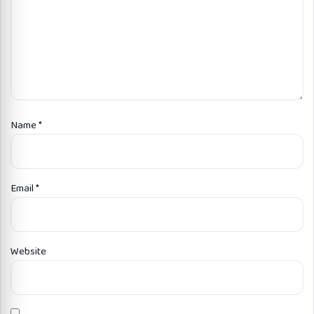
Name
*
Email
*
Website