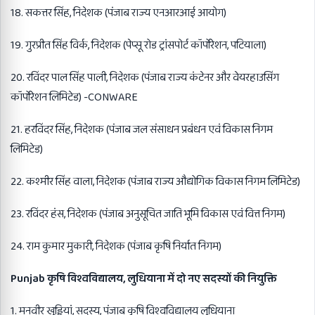
18. सकत्तर सिंह, निदेशक (पंजाब राज्य एनआरआई आयोग)
19. गुरप्रीत सिंह विर्क, निदेशक (पेप्सू रोड ट्रांसपोर्ट कॉर्पोरेशन, पटियाला)
20. रविंदर पाल सिंह पाली, निदेशक (पंजाब राज्य कंटेनर और वेयरहाउसिंग
कॉर्पोरेशन लिमिटेड) -CONWARE
21. हरविंदर सिंह, निदेशक (पंजाब जल संसाधन प्रबंधन एवं विकास निगम
लिमिटेड)
22. कश्मीर सिंह वाला, निदेशक (पंजाब राज्य औद्योगिक विकास निगम लिमिटेड)
23. रविंदर हंस, निदेशक (पंजाब अनुसूचित जाति भूमि विकास एवं वित्त निगम)
24. राम कुमार मुकारी, निदेशक (पंजाब कृषि निर्यात निगम)
Punjab कृषि विश्वविद्यालय, लुधियाना में दो नए सदस्यों की नियुक्ति
1. मनवीर खुड्डियां, सदस्य, पंजाब कृषि विश्वविद्यालय लुधियाना