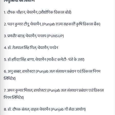
नियुक्तियों का विवरण
1. दीपक चौहान, चेयरमैन, (औद्योगिक विकास बोर्ड)
2. पवन कुमार टीनू, चेयरमैन, (Punjab राज्य सहकारी कृषि विकास बैंक)
3. प्रभवीर बराड़, चेयरमैन, पनसप (PUNSUP)
4. डॉ. तेजपाल सिंह गिल, चेयरमैन, पनग्रेन
5. डॉ हरिंदर सिंह बग्गा, चेयरमैन (मार्केट कमेटी- पंजे के उत्तर)
6. अनु बब्बर, डायरेक्टर (Punjab जल संसाधन प्रबंधन एवं विकास निगम
लिमिटेड)
7. अमन कुमार मित्तल, डायरेक्टर (Punjab जल संसाधन प्रबंधन एवं विकास
निगम लिमिटेड)
8. डॉ. दीपक बंसल, वाइस चेयरमैन (Punjab गौ सेवा आयोग)