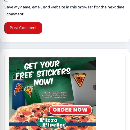
Save my name, email, and website in this browser for the next time
I comment.