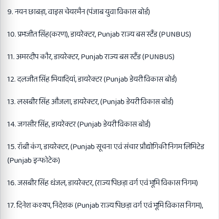
9. नयन छाबड़ा, वाइस चेयरमैन (पंजाब युवा विकास बोर्ड)
10. प्रभजीत सिंह(करण), डायरेक्टर, Punjab राज्य बस स्टैंड (PUNBUS)
11. अमरदीप कौर, डायरेक्टर, Punjab राज्य बस स्टैंड (PUNBUS)
12. दलजीत सिंह मियादियां, डायरेक्टर (Punjab डेयरी विकास बोर्ड)
13. लखबीर सिंह औजला, डायरेक्टर, (Punjab डेयरी विकास बोर्ड)
14. जगसीर सिंह, डायरेक्टर (Punjab डेयरी विकास बोर्ड)
15. रॉबी कंग, डायरेक्टर, (Punjab सूचना एवं संचार प्रौद्योगिकी निगम लिमिटेड
(Punjab इन्फोटेक)
16. जसबीर सिंह धंजल, डायरेक्टर, (राज्य पिछड़ा वर्ग एवं भूमि विकास निगम)
17. दिनेश कश्यप, निदेशक (Punjab राज्य पिछड़ा वर्ग एवं भूमि विकास निगम),