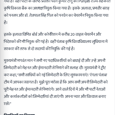
गया है। वहीं पार्टी के वरिष्ठ प्रवक्ता पवन कुमार टीनू को Punjab राज्य सहकारी
कृषि विकास बैंक का अध्यक्ष नियुक्त किया गया है। इसके अलावा, प्रभवीर बराड़
को पनसप और डॉ. तेजपाल सिंह गिल को पनग्रेन का चेयरमैन नियुक्त किया गया
है।
इसके इलावा विभिन्न बोर्ड और कॉर्पोरेशन में करीब 20 वाइस चेयरमैन और
निदेशकों की भी नियुक्त की गई है। वहीं पंजाब कृषि विश्वविद्यालय लुधियाना में
सरकार की तरफ से दो सदस्यों की नियुक्ति की गई है।
मुख्यमंत्री भगवंत मान ने सभी नए पदाधिकारियों को बधाई दी और उन्हें अपनी
जिम्मेदारी को मेहनत और ईमानदारी से निभाने की सलाह दी। मुख्यमंत्री ने ट्वीट
कर कहा, “सभी साथियों को नई जिम्मेदारी के लिए शुभकामनाएं। ‘रंगला पंजाब’
टीम में आपका स्वागत है। मुझे पूरा भरोसा है कि आप सभी अपनी जिम्मेदारी को
पूरी मेहनत और ईमानदारी से निभाएंगे। आने वाले दिनों में और भी पार्टी नेताओं
और कार्यकर्ताओं को जिम्मेदारियां दी जाएंगी। अपना प्यार और विश्वास बनाए
रखें।”