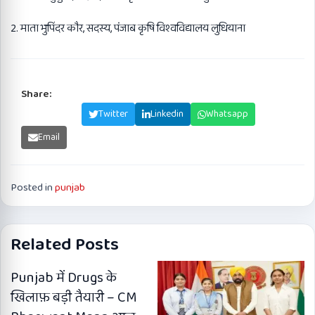
2. माता भुपिंदर कौर, सदस्य, पंजाब कृषि विश्वविद्यालय लुधियाना
Share:
Facebook
Twitter
Linkedin
Whatsapp
Email
Posted in
punjab
Related Posts
Punjab में Drugs के
खिलाफ़ बड़ी तैयारी – CM