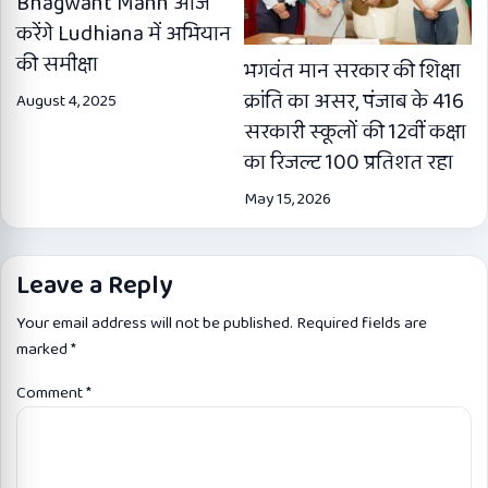
Bhagwant Mann आज
करेंगे Ludhiana में अभियान
की समीक्षा
भगवंत मान सरकार की शिक्षा
क्रांति का असर, पंजाब के 416
August 4, 2025
सरकारी स्कूलों की 12वीं कक्षा
का रिजल्ट 100 प्रतिशत रहा
May 15, 2026
Leave a Reply
Your email address will not be published.
Required fields are
marked
*
Comment
*