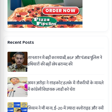
Recent Posts
तरनतारन में बड़ी कामयाबी, BSF और पंजाब पुलिस ने
हथियारों की बड़ी खेप बरामद की
अमन अरोड़ा ने शाहकोट हलके में नौकरियों के मामले
में कांग्रेसी विधायक लाडी को घेरा
सियाम ने भी माना, ई-20 में ज्यादा क्लोराइड और नमी