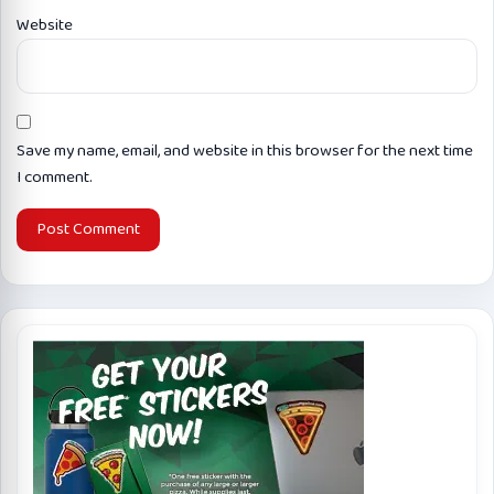
Website
Save my name, email, and website in this browser for the next time
I comment.