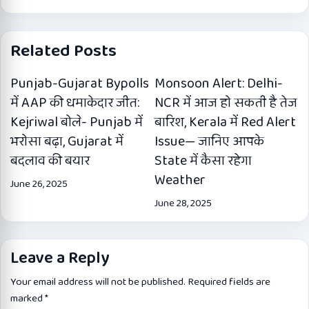
Related Posts
Punjab-Gujarat Bypolls
Monsoon Alert: Delhi-
में AAP की धमाकेदार जीत:
NCR में आज हो सकती है तेज
Kejriwal बोले- Punjab में
बारिश, Kerala में Red Alert
भरोसा बढ़ा, Gujarat में
Issue— जानिए आपके
बदलाव की बयार
State में कैसा रहेगा
Weather
June 26, 2025
June 28, 2025
Leave a Reply
Your email address will not be published.
Required fields are
marked
*