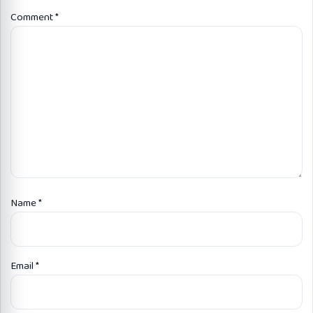
Comment
*
Name
*
Email
*