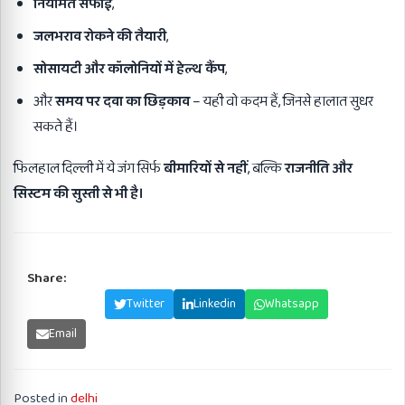
नियमित सफाई
,
जलभराव रोकने की तैयारी
,
सोसायटी और कॉलोनियों में हेल्थ कैंप
,
और
समय पर दवा का छिड़काव
– यही वो कदम हैं, जिनसे हालात सुधर
सकते हैं।
फिलहाल दिल्ली में ये जंग सिर्फ
बीमारियों से नहीं
, बल्कि
राजनीति और
सिस्टम की सुस्ती से भी है।
Share:
Facebook
Twitter
Linkedin
Whatsapp
Email
Posted in
delhi