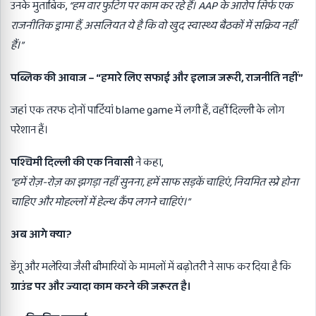
उनके मुताबिक,
“
हम वार फुटिंग पर काम कर रहे हैं। AAP
के आरोप सिर्फ एक
राजनीतिक ड्रामा हैं,
असलियत ये है कि वो खुद स्वास्थ्य बैठकों में सक्रिय नहीं
हैं।”
पब्लिक की आवाज
– “
हमारे लिए सफाई और इलाज जरूरी
,
राजनीति नहीं
”
जहां एक तरफ दोनों पार्टियां blame game में लगी हैं, वहीं दिल्ली के लोग
परेशान हैं।
पश्चिमी दिल्ली की एक निवासी
ने कहा,
“
हमें रोज़-रोज़ का झगड़ा नहीं सुनना,
हमें साफ सड़कें चाहिएं,
नियमित स्प्रे होना
चाहिए और मोहल्लों में हेल्थ कैंप लगने चाहिएं।”
अब आगे क्या
?
डेंगू और मलेरिया जैसी बीमारियों के मामलों में बढ़ोतरी ने साफ कर दिया है कि
ग्राउंड पर और ज्यादा काम करने की जरूरत है।