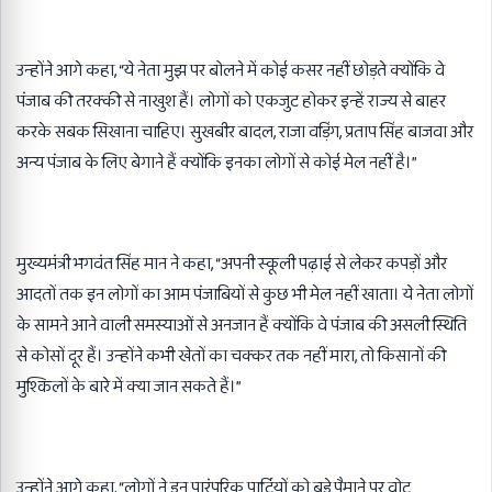
उन्होंने आगे कहा
, “
ये नेता मुझ पर बोलने में कोई कसर नहीं छोड़ते क्योंकि वे
पंजाब की तरक्की से नाखुश हैं। लोगों को एकजुट होकर इन्हें राज्य से बाहर
करके सबक सिखाना चाहिए। सुखबीर बादल
,
राजा वड़िंग
,
प्रताप सिंह बाजवा और
अन्य पंजाब के लिए बेगाने हैं क्योंकि इनका लोगों से कोई मेल नहीं है।”
मुख्यमंत्री भगवंत सिंह मान ने कहा
, “
अपनी स्कूली पढ़ाई से लेकर कपड़ों और
आदतों तक इन लोगों का आम पंजाबियों से कुछ भी मेल नहीं खाता। ये नेता लोगों
के सामने आने वाली समस्याओं से अनजान हैं क्योंकि वे पंजाब की असली स्थिति
से कोसों दूर हैं। उन्होंने कभी खेतों का चक्कर तक नहीं मारा
,
तो किसानों की
मुश्किलों के बारे में क्या जान सकते हैं।”
उन्होंने आगे कहा
, “
लोगों ने इन पारंपरिक पार्टियों को बड़े पैमाने पर वोट