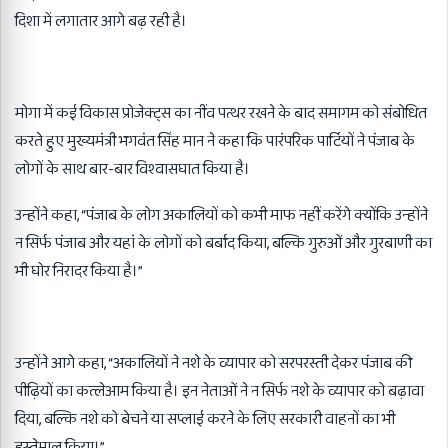
दिशा में लगातार आगे बढ़ रही है।
मोगा में कई विकास प्रोजेक्ट्स का नींव पत्थर रखने के बाद समागम को संबोधित
करते हुए मुख्यमंत्री भगवंत सिंह मान ने कहा कि पारंपरिक पार्टियों ने पंजाब के
लोगों के साथ बार-बार विश्वासघात किया है।
उन्होंने कहा
, “
पंजाब के लोग अकालियों को कभी माफ नहीं करेंगे क्योंकि उन्होंने
न सिर्फ पंजाब और यहां के लोगों को बर्बाद किया
,
बल्कि गुरुओं और गुरबाणी का
भी घोर निरादर किया है।”
उन्होंने आगे कहा
, “
अकालियों ने नशे के व्यापार को सरपरस्ती देकर पंजाब की
पीढ़ियों का कत्लेआम किया है। इन नेताओं ने न सिर्फ नशे के व्यापार को बढ़ावा
दिया
,
बल्कि नशे को बेचने या सप्लाई करने के लिए सरकारी वाहनों का भी
इस्तेमाल किया।”