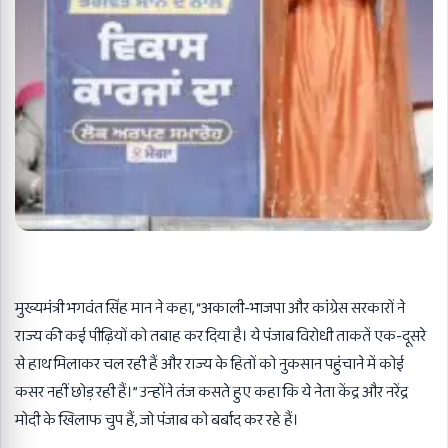
मुख्यमंत्री भगवंत सिंह मान ने कहा
, “
अकाली-भाजपा और कांग्रेस सरकारों ने
राज्य की कई पीढ़ियों को तबाह कर दिया है। ये पंजाब विरोधी ताकतें एक-दूसरे
से हाथ मिलाकर चल रही हैं और राज्य के हितों को नुकसान पहुंचाने में कोई
कसर नहीं छोड़ रही हैं।” उन्होंने तंज कसते हुए कहा कि ये नेता केंद्र और नरेंद्र
मोदी के खिलाफ चुप हैं
,
जो पंजाब को बर्बाद कर रहे हैं।