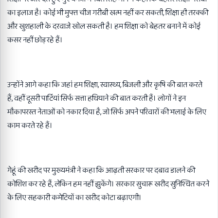
का इलाज है। कोई भी मुफ्त चीज गरीबी खत्म नहीं कर सकती
,
शिक्षा ही तरक्की
और खुशहाली के दरवाजे खोल सकती है। हम शिक्षा को बेहतर बनाने में कोई
कसर नहीं छोड़ रहे हैं।
उन्होंने आगे कहा कि जहां हम शिक्षा
,
स्वास्थ्य
,
बिजली और कृषि की बात करते
हैं
,
वहीं दूसरी पार्टियां सिर्फ सत्ता हथियाने की बात करती हैं। लोगों ने इन
मौकापरस्त नेताओं को नकार दिया है
,
जो सिर्फ अपने परिवारों की भलाई के लिए
काम करते रहे हैं।
गेहूं की खरीद पर मुख्यमंत्री ने कहा कि आढ़ती सरकार पर दबाव डालने की
कोशिश कर रहे हैं
,
लेकिन हम नहीं झुकेंगे। सरकार सुचारू खरीद सुनिश्चित करने
के लिए सहकारी कमेटियों का खरीद कोटा बढ़ाएगी।