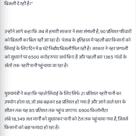
बिजली दे रही है।”
उन्होंने आगे कहा कि जब से हमारी सरकार ने सत्ता संभाली है
, 90
प्रतिशत परिवारों
को बिजली का बिल नहीं आ रहा है। पंजाब के इतिहास में पहली बार किसानों को
सिंचाई के लिए दिन में
8
घंटे निर्बाध बिजली मिल रही है। सरकार ने नहर प्रणाली
को सुधारने पर
6500
करोड़ रुपए खर्च किए हैं और पहली बार
1365
गांवों के
खेतों तक नहरी पानी पहुंचाया जा रहा है।
मुख्यमंत्री ने कहा कि पहले सिंचाई के लिए सिर्फ
21
प्रतिशत नहरी पानी का
उपयोग होता था
,
जो अब बढ़कर
68
प्रतिशत हो गया है और आने वाले धान के
सीजन तक यह
85
प्रतिशत तक पहुंच जाएगा।
6900
किलोमीटर
लंबे
18,349
जल मार्गों को सुधारकर पानी को टेल तक पहुंचाया गया है
,
जिससे
किसानों को बड़ा फायदा हो रहा है।