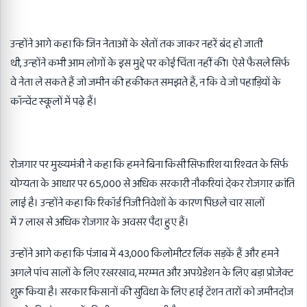
उन्होंने आगे कहा कि जिन नेताओं के खेतों तक जाकर नहरें बंद हो जाती
थी
,
उन्होंने कभी आम लोगों के इस मुद्दे पर कोई चिंता नहीं की। ऐसे फैसले सिर्फ
वे नेता ले सकते हैं जो जमीन की हकीकत समझते हैं
,
न कि वे जो पहाड़ियों के
कॉन्वेंट स्कूलों में पढ़े हैं।
रोजगार पर मुख्यमंत्री ने कहा कि हमने बिना किसी सिफारिश या रिश्वत के सिर्फ
योग्यता के आधार पर
65,000
से अधिक सरकारी नौकरियां देकर रोजगार क्रांति
लाई है। उन्होंने कहा कि रिकॉर्ड निजी निवेशों के कारण पिछले चार सालों
में
7
लाख से अधिक रोजगार के अवसर पैदा हुए हैं।
उन्होंने आगे कहा कि पंजाब में
43,000
किलोमीटर लिंक सड़कें हैं और हमने
अगले पांच सालों के लिए रखरखाव
,
मरम्मत और अपग्रेडेशन के लिए बड़ा प्रोजेक्ट
शुरू किया है। सरकार किसानों की सुविधा के लिए हाई टेंशन तारों को जमीनदोज