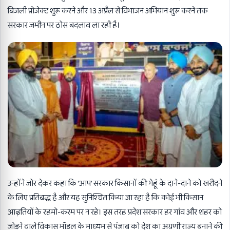
बिजली प्रोजेक्ट शुरू करने और
13
अप्रैल से विभाजन अभियान शुरू करने तक
सरकार जमीन पर ठोस बदलाव ला रही है।
उन्होंने जोर देकर कहा कि ‘आप’ सरकार किसानों की गेहूं के दाने-दाने को खरीदने
के लिए प्रतिबद्ध है और यह सुनिश्चित किया जा रहा है कि कोई भी किसान
आढ़तियों के रहमो-करम पर न रहे। इस तरह प्रदेश सरकार हर गांव और शहर को
जोड़ने वाले विकास मॉडल के माध्यम से पंजाब को देश का अग्रणी राज्य बनाने की