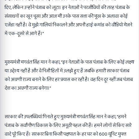
दिए
,
लेकिन उन्होंने पंजाब को लूटा। इन नेताओं ने परजीवियों की तरह पंजाब के
संसाधनों का खून चूसा और आज भी उनके पास सत्ता की भूख के अलावा कोई
एजेंडा नहीं है। वे मुझे गालियां निकालने और अपनी हाई कमांड को वीडियो भेजने
में एक-दूसरे से आगे हैं।”
मुख्यमंत्री भगवंत सिंह मान ने कहा
, “
इन नेताओं के पास पंजाब के लिए कोई लक्ष्य
या उद्देश्य नहीं है और वे निजी हितों में उलझे हुए हैं जबकि हमारी सरकार पंजाब
को अग्रणी राज्य बनाने के लिए हर प्रयास कर रही है। वह दिन दूर नहीं जब पंजाब
देश का अग्रणी राज्य बनेगा।”
सरकार की उपलब्धियां गिनाते हुए मुख्यमंत्री भगवंत सिंह मान ने कहा
, “
हमने
पंजाब के सर्वांगीण विकास के लिए अनूठी पहल की हैं। हमने लोगों से किए सारे
वादे पूरे किए हैं। सरकार बिना किसी पक्षपात के हर घर को
600
यूनिट मुफ्त