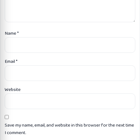
Name
*
Email
*
Website
Save my name, email, and website in this browser for the next time
I comment.