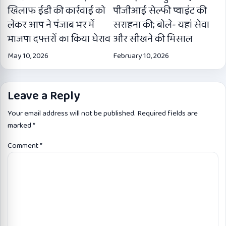
खिलाफ ईडी की कार्रवाई को
पीजीआई सेल्फी प्वाइंट की
लेकर आप ने पंजाब भर में
सराहना की; बोले- यहां सेवा
भाजपा दफ्तरों का किया घेराव
और सीखने की मिसाल
May 10, 2026
February 10, 2026
Leave a Reply
Your email address will not be published.
Required fields are
marked
*
Comment
*