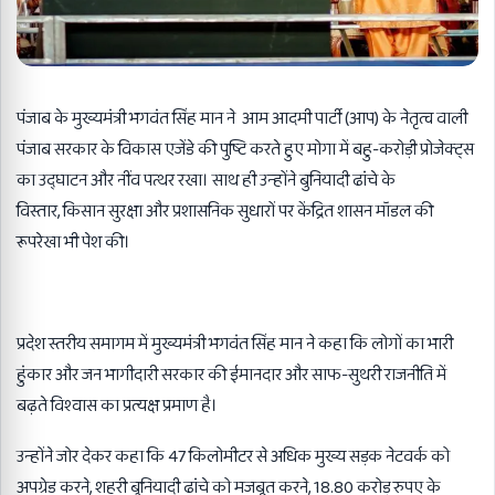
पंजाब के मुख्यमंत्री भगवंत सिंह मान ने आम आदमी पार्टी (आप) के नेतृत्व वाली
पंजाब सरकार के विकास एजेंडे की पुष्टि करते हुए मोगा में बहु-करोड़ी प्रोजेक्ट्स
का उद्घाटन और नींव पत्थर रखा। साथ ही उन्होंने बुनियादी ढांचे के
विस्तार
,
किसान सुरक्षा और प्रशासनिक सुधारों पर केंद्रित शासन मॉडल की
रूपरेखा भी पेश की।
प्रदेश स्तरीय समागम में मुख्यमंत्री भगवंत सिंह मान ने कहा कि लोगों का भारी
हुंकार और जन भागीदारी सरकार की ईमानदार और साफ-सुथरी राजनीति में
बढ़ते विश्वास का प्रत्यक्ष प्रमाण है।
उन्होंने जोर देकर कहा कि
47
किलोमीटर से अधिक मुख्य सड़क नेटवर्क को
अपग्रेड करने
,
शहरी बुनियादी ढांचे को मजबूत करने
, 18.80
करोड़ रुपए के