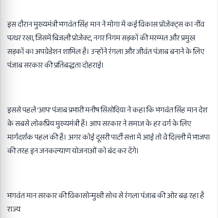
इस दौरान मुख्यमंत्री भगवंत सिंह मान ने मोगा में कई विकास प्रोजेक्ट्स का नींव
पत्थर रखा
,
जिसमें बिजली प्रोजेक्ट
,
नगर निगम सड़कों की मरम्मत और प्रमुख
सड़कों का अपग्रेडेशन शामिल है। उन्होंने रंगला और जीवंत पंजाब बनाने के लिए
पंजाब सरकार की प्रतिबद्धता दोहराई।
इससे पहले ‘आप’ पंजाब प्रभारी मनीष सिसोदिया ने कहा कि भगवंत सिंह मान देश
के सबसे लोकप्रिय मुख्यमंत्री हैं। आप सरकार ने समाज के हर वर्ग के लिए
मार्गदर्शक पहल की हैं। अगर कोई दूसरी पार्टी सत्ता में आई तो वे दिल्ली में भाजपा
की तरह इन जनकल्याण योजनाओं को बंद कर देंगे।
भगवंत मान सरकार की विकासोन्मुखी सोच से रंगला पंजाब की ओर बढ़ रहा है
राज्य