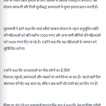
तक के नकद रहित इलाज के लिए अधिक से अधिक रजिस्ट्रेशन करवाएं। यह
योजना सरकारी और निजी सूचीबद्ध अस्पतालों में मुफ्त इलाज प्रदान करती है।
मुख्यमंत्री ने आगे कहा कि मावां धीयां सत्कार योजना के तहत अनुसूचित जाति
की महिलाओं को प्रति महीना
1500
रुपए और अन्य सभी श्रेणियों की महिलाओं
को
1000
रुपए दिए जा रहे हैं। उन्होंने कहा कि यह महिलाओं के सम्मान को
सुनिश्चित करेगा।
उन्होंने कहा कि करदाताओं का पैसा लोगों का है
,
जिसे
विकास
,
स्कूलों
,
अस्पतालों और सड़कों पर खर्च किया जा रहा है। पहले यही पैसा
भ्रष्टाचार की भेंट चढ़ जाता था
,
लेकिन अब सारी चोर रास्ते बंद कर दिए गए हैं।
शिक्षा पर जोर देते हुए मुख्यमंत्री भगवंत सिंह मान ने कहा कि बेहतर शिक्षा गरीबी