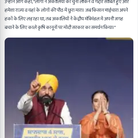
उन्होंने आगे कहा
, “
लोगों ने अकालियों को चुना लेकिन वे गद्दार साबित हुए और
हमेशा राज्य व यहां के लोगों की पीठ में छुरा मारा। जब किसान भाईचारा अपने
हकों के लिए लड़ रहा था
,
तब अकालियों ने केंद्रीय मंत्रिमंडल में अपनी जगह
बचाने के लिए काले कृषि कानूनों पर मोदी सरकार का समर्थन किया।”