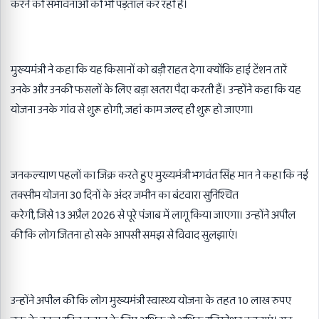
करने की संभावनाओं की भी पड़ताल कर रही है।
मुख्यमंत्री ने कहा कि यह किसानों को बड़ी राहत देगा क्योंकि हाई टेंशन तारें
उनके और उनकी फसलों के लिए बड़ा खतरा पैदा करती हैं। उन्होंने कहा कि यह
योजना उनके गांव से शुरू होगी
,
जहां काम जल्द ही शुरू हो जाएगा।
जनकल्याण पहलों का जिक्र करते हुए मुख्यमंत्री भगवंत सिंह मान ने कहा कि नई
तक्सीम योजना
30
दिनों के अंदर जमीन का बंटवारा सुनिश्चित
करेगी
,
जिसे
13
अप्रैल
2026
से पूरे पंजाब में लागू किया जाएगा। उन्होंने अपील
की कि लोग जितना हो सके आपसी समझ से विवाद सुलझाएं।
उन्होंने अपील की कि लोग मुख्यमंत्री स्वास्थ्य योजना के तहत
10
लाख रुपए