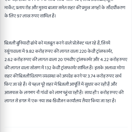
मार्केट
,
प्रताप रोड और मुख्य बाजार समेत शहर की प्रमुख जगहों के सौंदर्यीकरण
के लिए
97
लाख रुपए शामिल हैं।
बिजली बुनियादी ढांचे को मजबूत करने वाले प्रोजेक्ट चल रहे हैं
,
जिनमें
रसूंगावाला में
9.82
करोड़ रुपए की लागत वाला
220
केवी ट्रांसफार्मर
,
2.62
करोड़ रुपए की लागत वाला
20
एमवीए ट्रांसफार्मर और
4.22
करोड़ रुपए
की लागत वाला सोसण में
132
केवी ट्रांसफार्मर शामिल हैं। इसके अलावा मोगा
शहर की बिजली वितरण व्यवस्था को अपग्रेड करने पर
3.74
करोड़ रुपए खर्च
किए जा रहे हैं। ये पहल पूरे शहर में बिजली आपूर्ति में सुधार कर रही हैं और
आसपास के लगभग नौ गांवों को लाभ पहुंचा रही हैं। साथ ही
1
करोड़ रुपए की
लागत से डगरू में एक नया सब-डिवीजन कार्यालय तैयार किया जा रहा है।