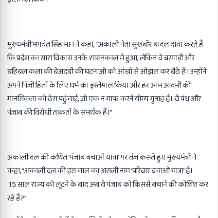
मुख्यमंत्री भगवंत सिंह मान ने कहा
, “
अकाली नेता सुखबीर बादल दावा करते हैं
कि प्रदेश का सारा विकास उनके शासनकाल में हुआ
,
लेकिन वे बरगाड़ी और
बहिबल कला की बेअदबी की घटनाओं को आंखों से ओझल कर बैठे हैं। उन्होंने
अपने निजी हितों के लिए धर्म का इस्तेमाल किया और हर आम आदमी की
मानसिकता को ठेस पहुंचाई
,
जो एक न माफ करने योग्य गुनाह है। वे पंथ और
पंजाब की विरोधी ताकतों के समर्थक हैं।”
अकाली दल की कथित ‘पंजाब बचाओ यात्रा’ पर तंज कसते हुए मुख्यमंत्री ने
कहा
, “
अकाली दल की इस चाल का असली नाम ‘परिवार बचाओ यात्रा’ है।
15
साल राज्य को लूटने के बाद अब वे पंजाब को किससे बचाने की कोशिश कर
रहे हैं
?”