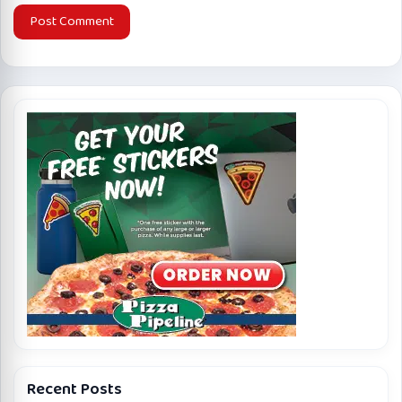
Recent Posts