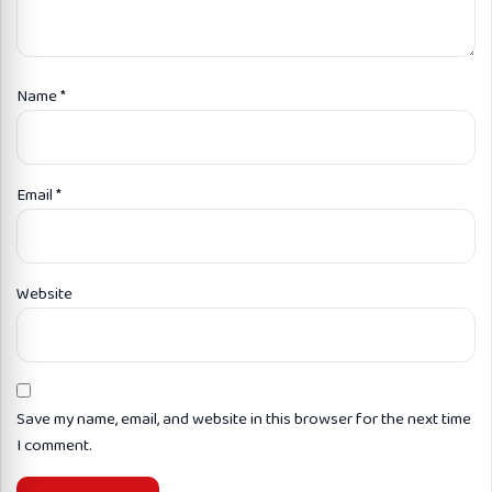
Name
*
Email
*
Website
Save my name, email, and website in this browser for the next time
I comment.