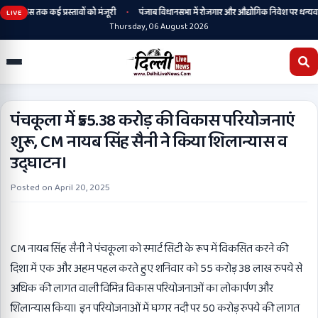
•
कूल फीस तक कई प्रस्तावों को मंजूरी
पंजाब विधानसभा में रोजगार और औद्योगिक निवेश पर धन्यवाद प्र
LIVE
Thursday, 06 August 2026
पंचकूला में ₹55.38 करोड़ की विकास परियोजनाएं
शुरू, CM नायब सिंह सैनी ने किया शिलान्यास व
उद्घाटन।
Posted on
April 20, 2025
CM नायब सिंह सैनी ने पंचकूला को स्मार्ट सिटी के रूप में विकसित करने की
दिशा में एक और अहम पहल करते हुए शनिवार को 55 करोड़ 38 लाख रुपये से
अधिक की लागत वाली विभिन्न विकास परियोजनाओं का लोकार्पण और
शिलान्यास किया। इन परियोजनाओं में घग्गर नदी पर 50 करोड़ रुपये की लागत