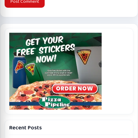
Recent Posts