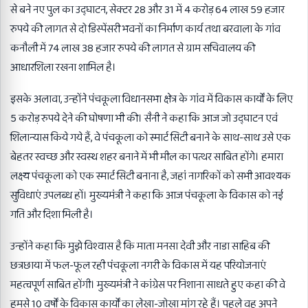
से बने नए पुल का उद्घाटन, सेक्टर 28 और 31 में 4 करोड़ 64 लाख 59 हजार
रुपये की लागत से दो डिस्पेंसरी भवनों का निर्माण कार्य तथा बरवाला के गांव
कनौली में 74 लाख 38 हजार रुपये की लागत से ग्राम सचिवालय की
आधारशिला रखना शामिल है।
इसके अलावा, उन्होंने पंचकूला विधानसभा क्षेत्र के गांव में विकास कार्यों के लिए
5 करोड़ रुपये देने की घोषणा भी की। सैनी ने कहा कि आज जो उद्घाटन एवं
शिलान्यास किये गये हैं, वे पंचकूला को स्मार्ट सिटी बनाने के साथ-साथ उसे एक
बेहतर स्वच्छ और स्वस्थ शहर बनाने में भी मील का पत्थर साबित होंगे। हमारा
लक्ष्य पंचकूला को एक स्मार्ट सिटी बनाना है, जहां नागरिकों को सभी आवश्यक
सुविधाएं उपलब्ध हों। मुख्यमंत्री ने कहा कि आज पंचकूला के विकास को नई
गति और दिशा मिली है।
उन्होंने कहा कि मुझे विश्वास है कि माता मनसा देवी और नाडा साहिब की
छत्रछाया में फल-फूल रही पंचकूला नगरी के विकास में यह परियोजनाएं
महत्वपूर्ण साबित होंगी। मुख्यमंत्री ने कांग्रेस पर निशाना साधते हुए कहा की वे
हमसे 10 वर्षों के विकास कार्यों का लेखा-जोखा मांग रहे हैं। पहले वह अपने