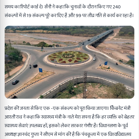
समय का रिपोर्ट कार्ड दे। सैनी ने कहा कि चुनावों के दौरान किए गए 240
संकल्पों में से 19 संकल्प पूरे कर दिए हैं और 99 पर तीव्र गति से कार्य कर रहा है।
प्रदेश की जनता से किए एक -एक संकल्प को पूरा किया जाएगा। कैिबनेट मंत्री
आरती राव ने कहा कि स्वास्थ्य मंत्री के नाते मेरा सपना है कि हर व्यक्ति को बेहतर
स्वास्थ्य सेवाएं उपलब्ध हों, इसको लेकर सरकार गंभीर है। विधानसभा के पूर्व
अध्यक्ष ज्ञानचंद गुप्ता ने सीएम से मांग की है कि पंचकूला में एक विश्वविद्यालय