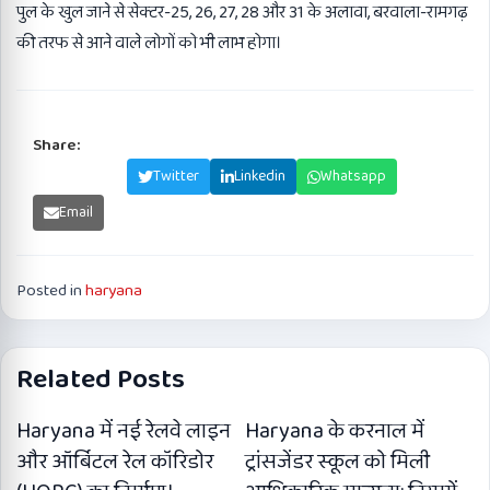
पुल के खुल जाने से सेक्टर-25, 26, 27, 28 और 31 के अलावा, बरवाला-रामगढ़
की तरफ से आने वाले लोगों को भी लाभ होगा।
Share:
Facebook
Twitter
Linkedin
Whatsapp
Email
Posted in
haryana
Related Posts
Haryana में नई रेलवे लाइन
Haryana के करनाल में
और ऑर्बिटल रेल कॉरिडोर
ट्रांसजेंडर स्कूल को मिली