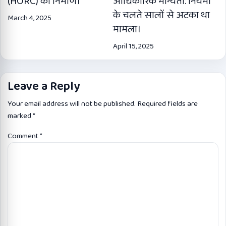
(HORC) का निर्माण।
आधिकारिक मान्यता: नियमों
के चलते सालों से अटका था
March 4, 2025
मामला।
April 15, 2025
Leave a Reply
Your email address will not be published.
Required fields are
marked
*
Comment
*