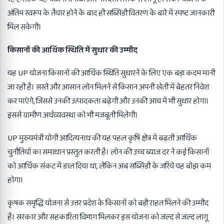
अंतिम स्वरूप के तैयार होने के बाद ही सब्सिडी वितरण के बारे में स्पष्ट जानकारी
मिल सकेगी।
किसानों की आर्थिक स्थिति में सुधार की उम्मीद
यह UP योजना किसानों की आर्थिक स्थिति सुधारने के लिए एक बड़ा कदम मानी
जा रही है। सस्ते और आसान लोन मिलने से किसान अपनी खेती में बेहतर निवेश
कर पाएंगे, जिससे उनकी उत्पादकता बढ़ेगी और उनकी आय में भी सुधार होगा।
इससे ग्रामीण अर्थव्यवस्था को भी मजबूती मिलेगी।
UP मुख्यमंत्री योगी आदित्यनाथ की यह पहल कृषि क्षेत्र में बढ़ती आर्थिक
चुनौतियों का समाधान प्रस्तुत करती है। लोन की उच्च ब्याज दर ने कई किसानों
को आर्थिक संकट में डाल दिया था, लेकिन अब सब्सिडी के जरिये यह बोझ कम
होगा।
कृषक समृद्धि योजना से उत्तर प्रदेश के किसानों को बड़ी राहत मिलने की उम्मीद
है। सरकार और सहकारिता विभाग मिलकर इस योजना को जल्द से जल्द लागू