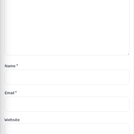
Name
*
Email
*
Website