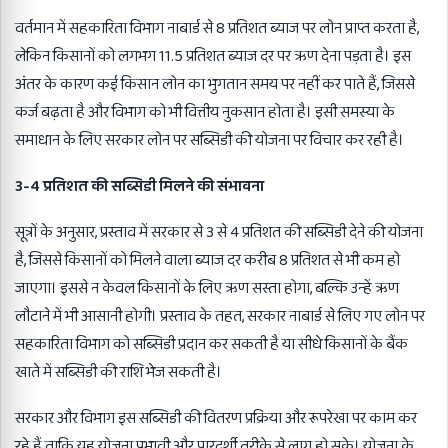
वर्तमान में सहकारिता विभाग नाबार्ड से 8 प्रतिशत ब्याज पर लोन प्राप्त करता है,
लेकिन किसानों को लगभग 11.5 प्रतिशत ब्याज दर पर ऋण देना पड़ता है। इस
अंतर के कारण कई किसान लोन का भुगतान समय पर नहीं कर पाते हैं, जिससे
कर्ज बढ़ता है और विभाग को भी वित्तीय नुकसान होता है। इसी समस्या के
समाधान के लिए सरकार लोन पर सब्सिडी की योजना पर विचार कर रही है।
3-4 प्रतिशत की सब्सिडी मिलने की संभावना
सूत्रों के अनुसार, प्रस्ताव में सरकार से 3 से 4 प्रतिशत की सब्सिडी देने की योजना
है, जिससे किसानों को मिलने वाला ब्याज दर करीब 8 प्रतिशत से भी कम हो
जाएगा। इससे न केवल किसानों के लिए ऋण सस्ता होगा, बल्कि उन्हें ऋण
लौटाने में भी आसानी होगी। प्रस्ताव के तहत, सरकार नाबार्ड से लिए गए लोन पर
सहकारिता विभाग को सब्सिडी प्रदान कर सकती है या सीधे किसानों के बैंक
खाते में सब्सिडी की राशि भेज सकती है।
सरकार और विभाग इस सब्सिडी की वितरण प्रक्रिया और रूपरेखा पर काम कर
रहे हैं ताकि यह योजना प्रभावी और पारदर्शी तरीके से लागू हो सके। योजना के