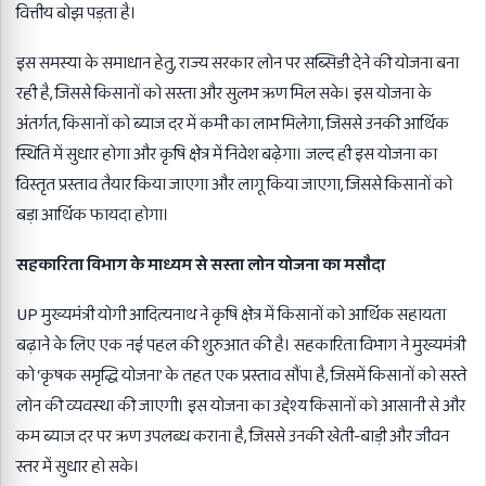
वित्तीय बोझ पड़ता है।
इस समस्या के समाधान हेतु, राज्य सरकार लोन पर सब्सिडी देने की योजना बना
रही है, जिससे किसानों को सस्ता और सुलभ ऋण मिल सके। इस योजना के
अंतर्गत, किसानों को ब्याज दर में कमी का लाभ मिलेगा, जिससे उनकी आर्थिक
स्थिति में सुधार होगा और कृषि क्षेत्र में निवेश बढ़ेगा। जल्द ही इस योजना का
विस्तृत प्रस्ताव तैयार किया जाएगा और लागू किया जाएगा, जिससे किसानों को
बड़ा आर्थिक फायदा होगा।
सहकारिता विभाग के माध्यम से सस्ता लोन योजना का मसौदा
UP मुख्यमंत्री योगी आदित्यनाथ ने कृषि क्षेत्र में किसानों को आर्थिक सहायता
बढ़ाने के लिए एक नई पहल की शुरुआत की है। सहकारिता विभाग ने मुख्यमंत्री
को ‘कृषक समृद्धि योजना’ के तहत एक प्रस्ताव सौंपा है, जिसमें किसानों को सस्ते
लोन की व्यवस्था की जाएगी। इस योजना का उद्देश्य किसानों को आसानी से और
कम ब्याज दर पर ऋण उपलब्ध कराना है, जिससे उनकी खेती-बाड़ी और जीवन
स्तर में सुधार हो सके।