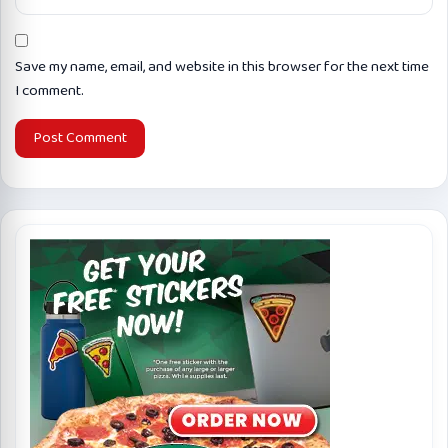
Save my name, email, and website in this browser for the next time
I comment.