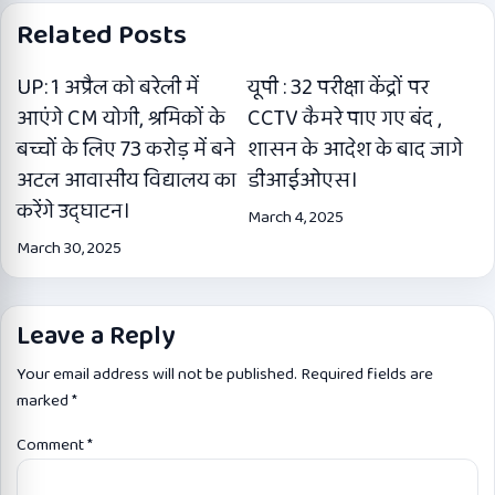
Related Posts
UP: 1 अप्रैल को बरेली में
यूपी : 32 परीक्षा केंद्रों पर
आएंगे CM योगी, श्रमिकों के
CCTV कैमरे पाए गए बंद ,
बच्चों के लिए 73 करोड़ में बने
शासन के आदेश के बाद जागे
अटल आवासीय विद्यालय का
डीआईओएस।
करेंगे उद्घाटन।
March 4, 2025
March 30, 2025
Leave a Reply
Your email address will not be published.
Required fields are
marked
*
Comment
*