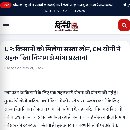
•
आर्मी पब्लिक स्कूलों में पंजाबी की पढ़ाई जारी रहेगी, संस्कृत लागू करने का फैसला वापस
श्री गुरु
LIVE
Saturday, 08 August 2026
UP: किसानों को मिलेगा सस्ता लोन, CM योगी ने
सहकारिता विभाग से मांगा प्रस्ताव।
Posted on
May 21, 2025
उत्तर प्रदेश के किसानों के लिए एक राहतकारी योजना की घोषणा की गई है।
मुख्यमंत्री योगी आदित्यनाथ ने किसानों को सस्ते ऋण उपलब्ध कराने के लिए
सहकारिता विभाग से प्रस्ताव मांगा है। वर्तमान में, सहकारिता विभाग से किसानों
को 11.5% की ब्याज दर पर ऋण मिल रहा है, जबकि नाबार्ड से सहकारिता विभाग
को 8% की दर पर ऋण मिलता है। इस अंतर के कारण किसानों पर अतिरिक्त