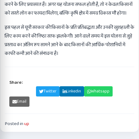
करने के लिए प्रयासरत हैं। अगर यह योजना सफल होती है, तो न केवल किसानों
को सस्ते लोन का फायदा मिलेगा, बल्कि कृषि क्षेत्र में समग्र विकास भी होगा।
इस पहल से यूपी सरकार की किसानों के प्रति प्रतिबद्धता और उनकी खुशहाली के
लिए काम करने की निष्ठा साफ झलकेगी। आने वाले समय में इस योजना से जुड़े
प्रस्ताव का अंतिम रूप सामने आने के बाद किसानों की आर्थिक परेशानियों में
काफी कमी आने की संभावना है।
Share:
Facebook
Twitter
Linkedin
Whatsapp
Email
Posted in
up