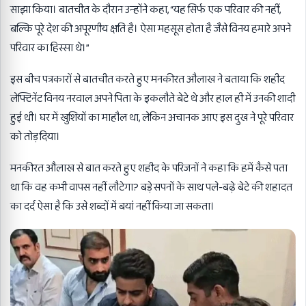
साझा किया। बातचीत के दौरान उन्होंने कहा, “यह सिर्फ एक परिवार की नहीं,
बल्कि पूरे देश की अपूरणीय क्षति है। ऐसा महसूस होता है जैसे विनय हमारे अपने
परिवार का हिस्सा थे।”
इस बीच पत्रकारों से बातचीत करते हुए मनकीरत औलाख ने बताया कि शहीद
लेफ्टिनेंट विनय नरवाल अपने पिता के इकलौते बेटे थे और हाल ही में उनकी शादी
हुई थी। घर में खुशियों का माहौल था, लेकिन अचानक आए इस दुख ने पूरे परिवार
को तोड़ दिया।
मनकीरत औलाख से बात करते हुए शहीद के परिजनों ने कहा कि हमें कैसे पता
था कि वह कभी वापस नहीं लौटेगा? बड़े सपनों के साथ पले-बढ़े बेटे की शहादत
का दर्द ऐसा है कि उसे शब्दों में बयां नहीं किया जा सकता।