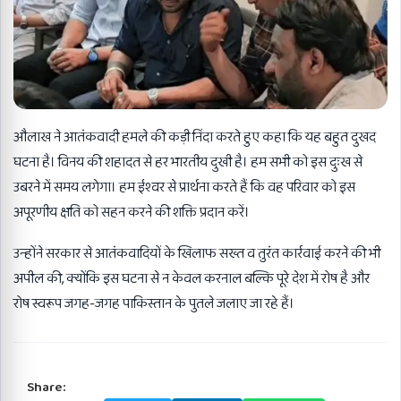
औलाख ने आतंकवादी हमले की कड़ी निंदा करते हुए कहा कि यह बहुत दुखद
घटना है। विनय की शहादत से हर भारतीय दुखी है। हम सभी को इस दुःख से
उबरने में समय लगेगा। हम ईश्वर से प्रार्थना करते हैं कि वह परिवार को इस
अपूरणीय क्षति को सहन करने की शक्ति प्रदान करें।
उन्होंने सरकार से आतंकवादियों के खिलाफ सख्त व तुरंत कार्रवाई करने की भी
अपील की, क्योंकि इस घटना से न केवल करनाल बल्कि पूरे देश में रोष है और
रोष स्वरूप जगह-जगह पाकिस्तान के पुतले जलाए जा रहे हैं।
Share: