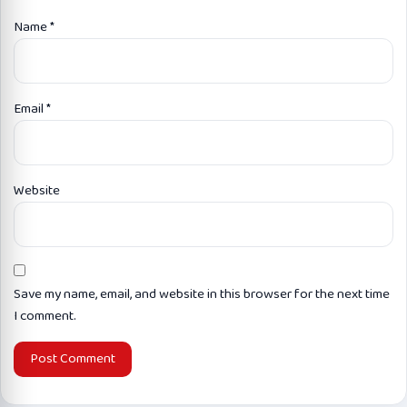
Name
*
Email
*
Website
Save my name, email, and website in this browser for the next time
I comment.