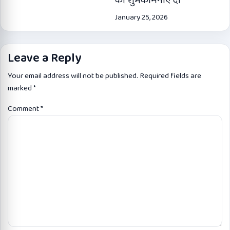
January 25, 2026
Leave a Reply
Your email address will not be published.
Required fields are
marked
*
Comment
*