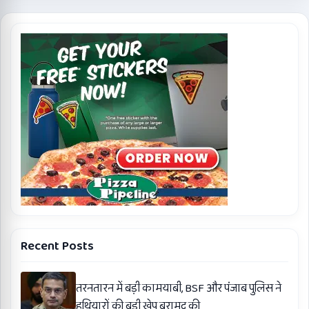
Recent Posts
तरनतारन में बड़ी कामयाबी, BSF और पंजाब पुलिस ने
हथियारों की बड़ी खेप बरामद की